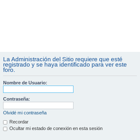
La Administración del Sitio requiere que esté
registrado y se haya identificado para ver este
foro.
Nombre de Usuario:
Contraseña:
Olvidé mi contraseña
Recordar
Ocultar mi estado de conexión en esta sesión