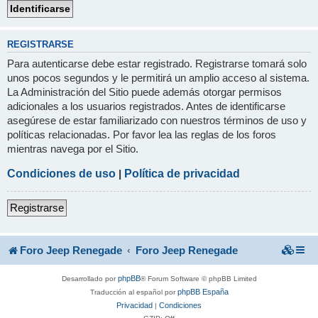
REGISTRARSE
Para autenticarse debe estar registrado. Registrarse tomará solo
unos pocos segundos y le permitirá un amplio acceso al sistema.
La Administración del Sitio puede además otorgar permisos
adicionales a los usuarios registrados. Antes de identificarse
asegúrese de estar familiarizado con nuestros términos de uso y
políticas relacionadas. Por favor lea las reglas de los foros
mientras navega por el Sitio.
Condiciones de uso
|
Política de privacidad
Registrarse
Foro Jeep Renegade
Foro Jeep Renegade
phpBB
Desarrollado por
® Forum Software © phpBB Limited
phpBB España
Traducción al español por
Privacidad
Condiciones
|