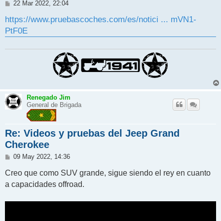
M
22 Mar 2022, 22:04
e
n
https://www.pruebascoches.com/es/notici ... mVN1-
s
PtF0E
a
j
e
Renegado Jim
General de Brigada
Re: Videos y pruebas del Jeep Grand
Cherokee
M
09 May 2022, 14:36
e
n
Creo que como SUV grande, sigue siendo el rey en cuanto
s
a capacidades offroad.
a
j
e