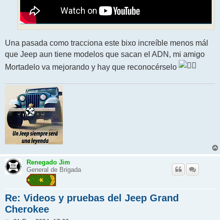
Una pasada como tracciona este bixo increíble menos mál
que Jeep aun tiene modelos que sacan el ADN, mi amigo
Mortadelo va mejorando y hay que reconocérselo
Renegado Jim
General de Brigada
Re: Videos y pruebas del Jeep Grand
Cherokee