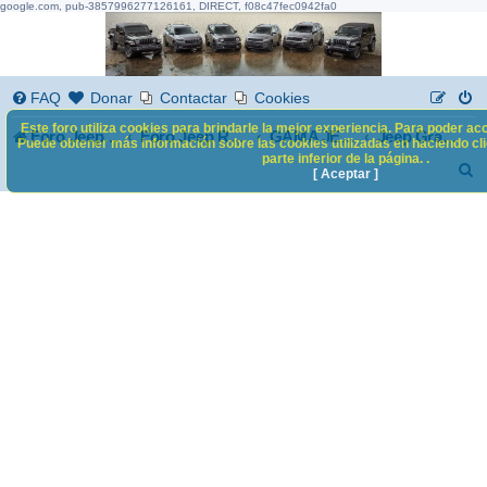
google.com, pub-3857996277126161, DIRECT, f08c47fec0942fa0
FAQ
Donar
Contactar
Cookies
Este foro utiliza cookies para brindarle la mejor experiencia. Para poder acc
Foro Jeep Renegade
Foro Jeep Renegade
GAMA JEEP
Jeep Grand Cherokee
Puede obtener más información sobre las cookies utilizadas en haciendo clic
parte inferior de la página. .
B
[ Aceptar ]
u
s
c
a
r