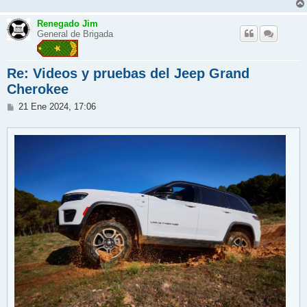
Renegado Jim
General de Brigada
Re: Videos y pruebas del Jeep Grand
Cherokee
M
21 Ene 2024, 17:06
e
n
s
a
j
e