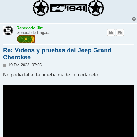
Renegado Jim
General de Brigada
Re: Videos y pruebas del Jeep Grand
Cherokee
M
19 Dic 2023, 07:55
e
n
No podia faltar la prueba made in mortadelo
s
a
j
e