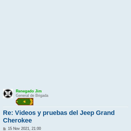
Renegado Jim
General de Brigada
Re: Videos y pruebas del Jeep Grand
Cherokee
M
15 Nov 2021, 21:00