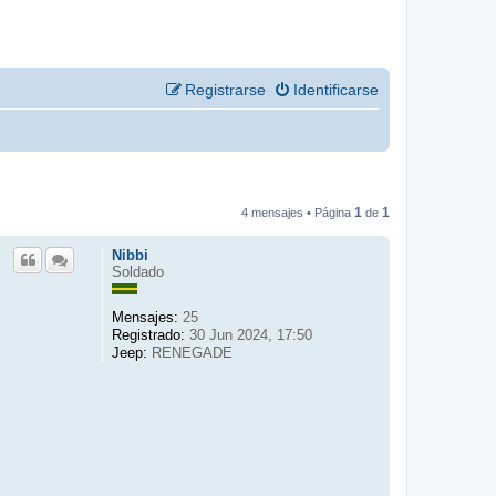
Registrarse
Identificarse
1
1
4 mensajes • Página
de
Nibbi
Soldado
Mensajes:
25
Registrado:
30 Jun 2024, 17:50
Jeep:
RENEGADE