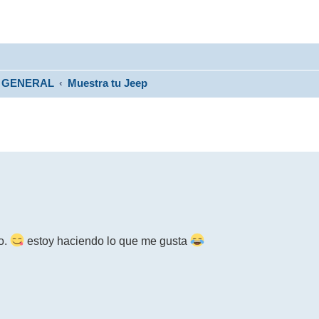
GENERAL
Muestra tu Jeep
o.
estoy haciendo lo que me gusta