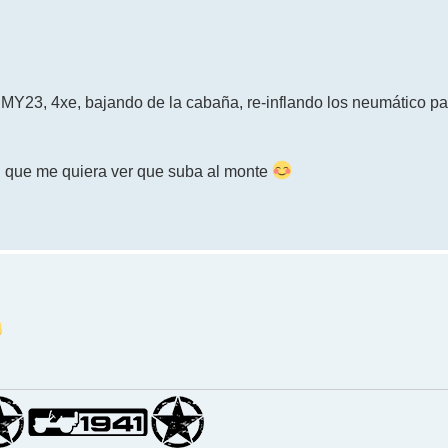
MY23, 4xe, bajando de la cabaña, re-inflando los neumático pa
 el que me quiera ver que suba al monte