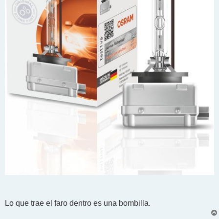
Lo que trae el faro dentro es una bombilla.