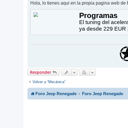
Hola, lo tienes aqui en la propia pagina web d
Programas
El tuning del acele
ya desde 229 EUR | 
Responder
Volver a “Mecánica”
Foro Jeep Renegade
Foro Jeep Renegade