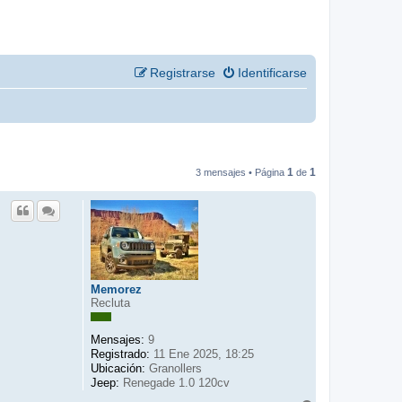
Registrarse
Identificarse
1
1
3 mensajes • Página
de
Memorez
Recluta
Mensajes:
9
Registrado:
11 Ene 2025, 18:25
Ubicación:
Granollers
Jeep:
Renegade 1.0 120cv