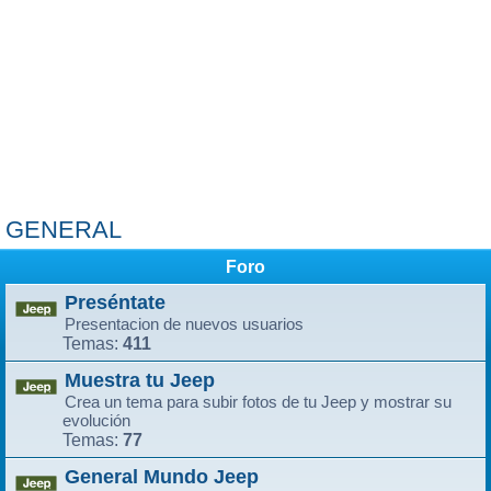
GENERAL
Foro
Preséntate
Presentacion de nuevos usuarios
411
Temas:
Muestra tu Jeep
Crea un tema para subir fotos de tu Jeep y mostrar su
evolución
77
Temas:
General Mundo Jeep