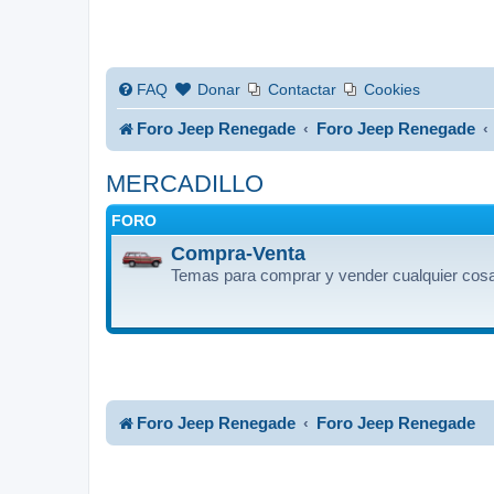
FAQ
Donar
Contactar
Cookies
Foro Jeep Renegade
Foro Jeep Renegade
MERCADILLO
FORO
Compra-Venta
Temas para comprar y vender cualquier cosa
Foro Jeep Renegade
Foro Jeep Renegade