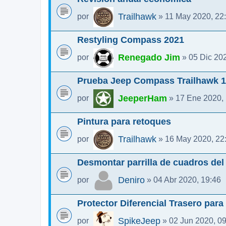
Trailhawk
por
» 11 May 2020, 22
Restyling Compass 2021
Renegado Jim
por
» 05 Dic 202
Prueba Jeep Compass Trailhawk 17
JeeperHam
por
» 17 Ene 2020, 
Pintura para retoques
Trailhawk
por
» 16 May 2020, 22
Desmontar parrilla de cuadros de
Deniro
por
» 04 Abr 2020, 19:46
Protector Diferencial Trasero pa
SpikeJeep
por
» 02 Jun 2020, 0