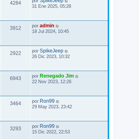
por
SpikeJeep
4284
31 Ene 2025, 05:28
por
admin
3912
18 Jul 2024, 10:45
por
SpikeJeep
2922
26 Dic 2023, 10:32
por
Renegado Jim
6943
22 Nov 2023, 12:26
por
Ron99
3464
29 May 2023, 23:42
por
Ron99
3293
15 Dic 2022, 22:53