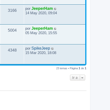
por
JeeperHam
3166
14 May 2020, 09:04
por
JeeperHam
5004
05 May 2020, 15:55
por
SpikeJeep
4348
15 Mar 2020, 18:08
1
1
23 temas • Página
de
Ir a