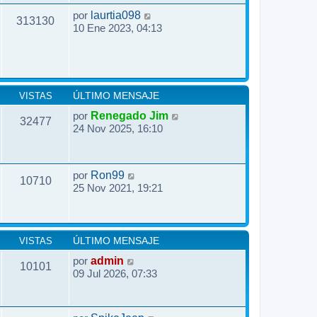
por
laurtia098
313130
10 Ene 2023, 04:13
VISTAS
ÚLTIMO MENSAJE
por
Renegado Jim
32477
24 Nov 2025, 16:10
por
Ron99
10710
25 Nov 2021, 19:21
VISTAS
ÚLTIMO MENSAJE
por
admin
10101
09 Jul 2026, 07:33