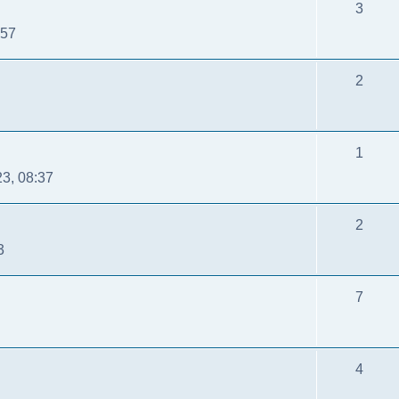
3
:57
2
1
3, 08:37
2
3
7
4