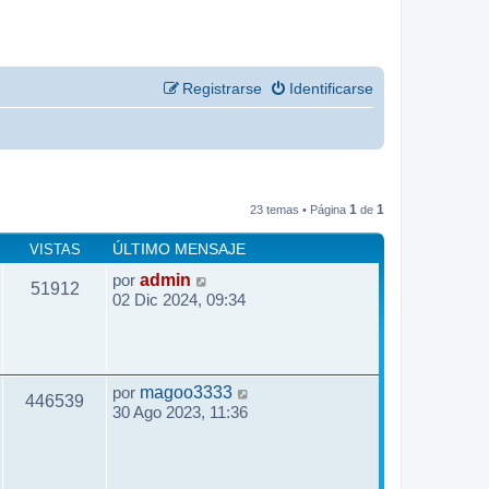
Registrarse
Identificarse
1
1
23 temas • Página
de
VISTAS
ÚLTIMO MENSAJE
por
admin
51912
02 Dic 2024, 09:34
por
magoo3333
446539
30 Ago 2023, 11:36