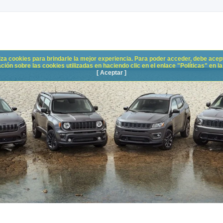
liza cookies para brindarle la mejor experiencia. Para poder acceder, debe acepta
n sobre las cookies utilizadas en haciendo clic en el enlace "Políticas" en la p
[ Aceptar ]