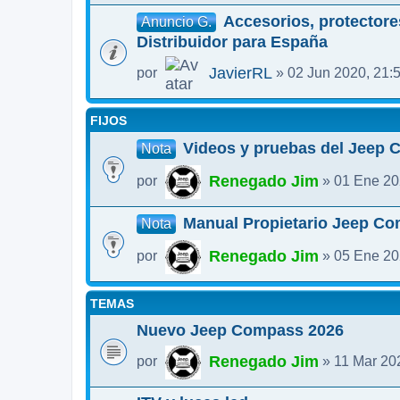
Accesorios, protectores
Anuncio G.
Distribuidor para España
JavierRL
por
» 02 Jun 2020, 21:
FIJOS
Videos y pruebas del Jeep
Nota
Renegado Jim
por
» 01 Ene 20
Manual Propietario Jeep C
Nota
Renegado Jim
por
» 05 Ene 20
TEMAS
Nuevo Jeep Compass 2026
Renegado Jim
por
» 11 Mar 20