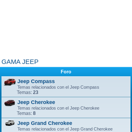
GAMA JEEP
Foro
Jeep Compass
Temas relacionados con el Jeep Compass
23
Temas:
Jeep Cherokee
Temas relacionados con el Jeep Cherokee
8
Temas:
Jeep Grand Cherokee
Temas relacionados con el Jeep Grand Cherokee