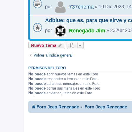
737chema
por
» 10 Dic 2023, 14
Adblue: que es, para que sirve y 
Renegado Jim
por
» 23 Abr 202
Nuevo Tema
Volver a Índice general
PERMISOS DEL FORO
No puede
abrir nuevos temas en este Foro
No puede
responder a temas en este Foro
No puede
editar sus mensajes en este Foro
No puede
borrar sus mensajes en este Foro
No puede
enviar adjuntos en este Foro
Foro Jeep Renegade
Foro Jeep Renegade