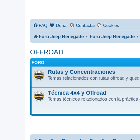
FAQ
Donar
Contactar
Cookies
Foro Jeep Renegade
Foro Jeep Renegade
OFFROAD
FORO
Rutas y Concentraciones
Temas relacionados con rutas offroad y que
Técnica 4x4 y Offroad
Temas técnicos relacionados con la práctica 