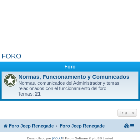
FORO
Foro
Normas, Funcionamiento y Comunicados
Normas, comunicados del Administrador y temas
relacionados con el funcionamiento del foro
21
Temas:
Ir a
Foro Jeep Renegade
Foro Jeep Renegade
phpBB
Desarrollado por
® Forum Software © phpBB Limited