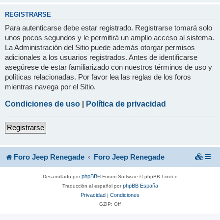
REGISTRARSE
Para autenticarse debe estar registrado. Registrarse tomará solo
unos pocos segundos y le permitirá un amplio acceso al sistema.
La Administración del Sitio puede además otorgar permisos
adicionales a los usuarios registrados. Antes de identificarse
asegúrese de estar familiarizado con nuestros términos de uso y
políticas relacionadas. Por favor lea las reglas de los foros
mientras navega por el Sitio.
Condiciones de uso
|
Política de privacidad
Registrarse
Foro Jeep Renegade
Foro Jeep Renegade
phpBB
Desarrollado por
® Forum Software © phpBB Limited
phpBB España
Traducción al español por
Privacidad
Condiciones
|
GZIP: Off