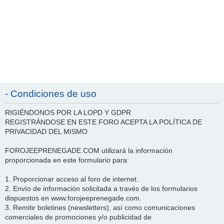
- Condiciones de uso
RIGIÉNDONOS POR LA LOPD Y GDPR
REGISTRÁNDOSE EN ESTE FORO ACEPTA LA POLÍTICA DE
PRIVACIDAD DEL MISMO
FOROJEEPRENEGADE.COM utilizará la información
proporcionada en este formulario para:
1. Proporcionar acceso al foro de internet.
2. Envío de información solicitada a través de los formularios
dispuestos en www.forojeeprenegade.com.
3. Remitir boletines (newsletters), así como comunicaciones
comerciales de promociones y/o publicidad de