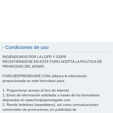
- Condiciones de uso
RIGIÉNDONOS POR LA LOPD Y GDPR
REGISTRÁNDOSE EN ESTE FORO ACEPTA LA POLÍTICA DE
PRIVACIDAD DEL MISMO
FOROJEEPRENEGADE.COM utilizará la información
proporcionada en este formulario para:
1. Proporcionar acceso al foro de internet.
2. Envío de información solicitada a través de los formularios
dispuestos en www.forojeeprenegade.com.
3. Remitir boletines (newsletters), así como comunicaciones
comerciales de promociones y/o publicidad de