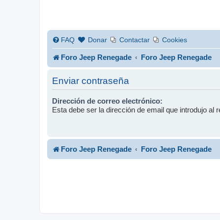
FAQ
Donar
Contactar
Cookies
Foro Jeep Renegade
Foro Jeep Renegade
Enviar contraseña
Dirección de correo electrónico:
Esta debe ser la dirección de email que introdujo al r
Foro Jeep Renegade
Foro Jeep Renegade