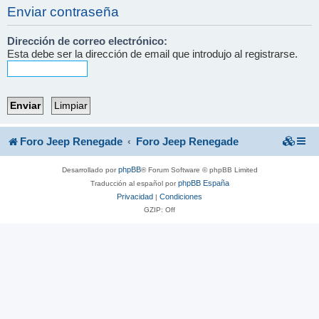
Enviar contraseña
Dirección de correo electrónico:
Esta debe ser la dirección de email que introdujo al registrarse.
Foro Jeep Renegade
Foro Jeep Renegade
phpBB
Desarrollado por
® Forum Software © phpBB Limited
phpBB España
Traducción al español por
Privacidad
Condiciones
|
GZIP: Off