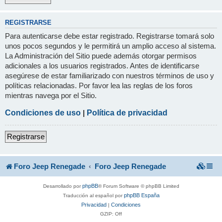
REGISTRARSE
Para autenticarse debe estar registrado. Registrarse tomará solo
unos pocos segundos y le permitirá un amplio acceso al sistema.
La Administración del Sitio puede además otorgar permisos
adicionales a los usuarios registrados. Antes de identificarse
asegúrese de estar familiarizado con nuestros términos de uso y
políticas relacionadas. Por favor lea las reglas de los foros
mientras navega por el Sitio.
Condiciones de uso
|
Política de privacidad
Registrarse
Foro Jeep Renegade
Foro Jeep Renegade
phpBB
Desarrollado por
® Forum Software © phpBB Limited
phpBB España
Traducción al español por
Privacidad
Condiciones
|
GZIP: Off