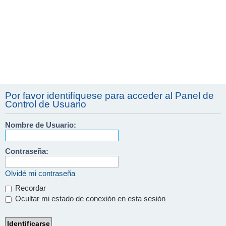
Por favor identifíquese para acceder al Panel de
Control de Usuario
Nombre de Usuario:
Contraseña:
Olvidé mi contraseña
Recordar
Ocultar mi estado de conexión en esta sesión