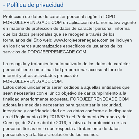
- Política de privacidad
Protección de datos de carácter personal según la LOPD
FOROJEEPRENEGADE.COM en aplicación de la normativa vigente
en materia de protección de datos de carácter personal, informa
que los datos personales que se recogen a través de los
formularios del Sitio web: www.forojeeprenegade.com se incluyen
en los ficheros automatizados específicos de usuarios de los
servicios de FOROJEEPRENEGADE.COM.
La recogida y tratamiento automatizado de los datos de carácter
personal tiene como finalidad proporcionar acceso al foro de
internet y otras actividades propias de
FOROJEEPRENEGADE.COM.
Estos datos únicamente serán cedidos a aquellas entidades que
sean necesarias con el único objetivo de dar cumplimiento a la
finalidad anteriormente expuesta. FOROJEEPRENEGADE.COM
adopta las medidas necesarias para garantizar la seguridad,
integridad y confidencialidad de los datos conforme a lo dispuesto
en el Reglamento (UE) 2016/679 del Parlamento Europeo y del
Consejo, de 27 de abril de 2016, relativo a la protección de las
personas físicas en lo que respecta al tratamiento de datos
personales y a la libre circulación de los mismos.