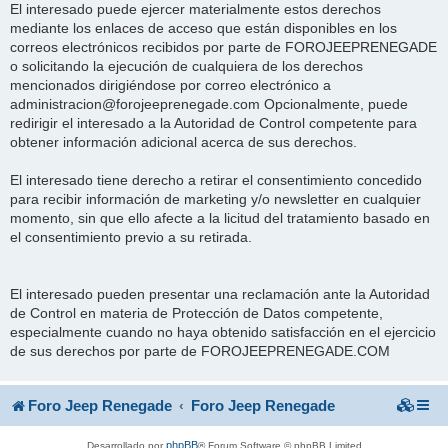
El interesado puede ejercer materialmente estos derechos
mediante los enlaces de acceso que están disponibles en los
correos electrónicos recibidos por parte de FOROJEEPRENEGADE
o solicitando la ejecución de cualquiera de los derechos
mencionados dirigiéndose por correo electrónico a
administracion@forojeeprenegade.com Opcionalmente, puede
redirigir el interesado a la Autoridad de Control competente para
obtener información adicional acerca de sus derechos.
El interesado tiene derecho a retirar el consentimiento concedido
para recibir información de marketing y/o newsletter en cualquier
momento, sin que ello afecte a la licitud del tratamiento basado en
el consentimiento previo a su retirada.
El interesado pueden presentar una reclamación ante la Autoridad
de Control en materia de Protección de Datos competente,
especialmente cuando no haya obtenido satisfacción en el ejercicio
de sus derechos por parte de FOROJEEPRENEGADE.COM
Foro Jeep Renegade
Foro Jeep Renegade
phpBB
Desarrollado por
® Forum Software © phpBB Limited