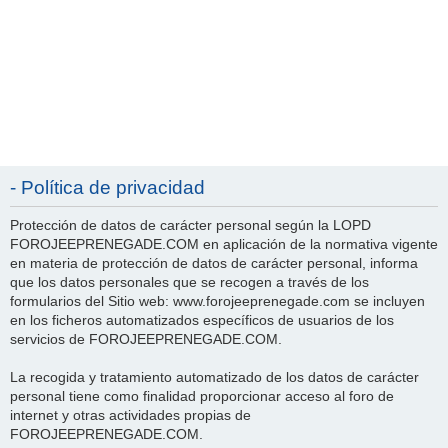
- Política de privacidad
Protección de datos de carácter personal según la LOPD
FOROJEEPRENEGADE.COM en aplicación de la normativa vigente
en materia de protección de datos de carácter personal, informa
que los datos personales que se recogen a través de los
formularios del Sitio web: www.forojeeprenegade.com se incluyen
en los ficheros automatizados específicos de usuarios de los
servicios de FOROJEEPRENEGADE.COM.
La recogida y tratamiento automatizado de los datos de carácter
personal tiene como finalidad proporcionar acceso al foro de
internet y otras actividades propias de
FOROJEEPRENEGADE.COM.