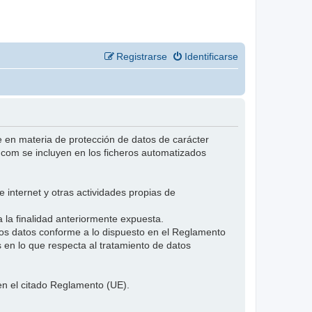
Registrarse
Identificarse
n materia de protección de datos de carácter
.com se incluyen en los ficheros automatizados
 internet y otras actividades propias de
 la finalidad anteriormente expuesta.
s datos conforme a lo dispuesto en el Reglamento
s en lo que respecta al tratamiento de datos
en el citado Reglamento (UE).