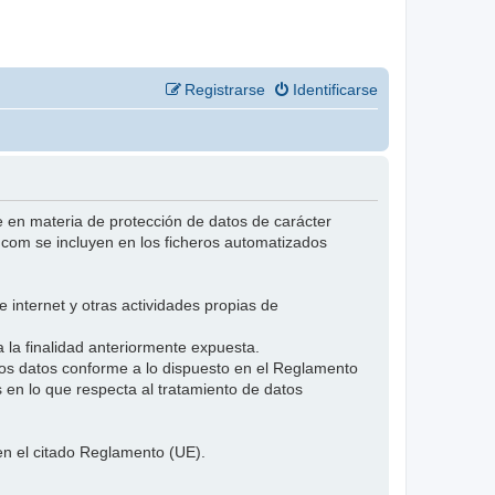
Registrarse
Identificarse
n materia de protección de datos de carácter
.com se incluyen en los ficheros automatizados
 internet y otras actividades propias de
 la finalidad anteriormente expuesta.
s datos conforme a lo dispuesto en el Reglamento
s en lo que respecta al tratamiento de datos
en el citado Reglamento (UE).