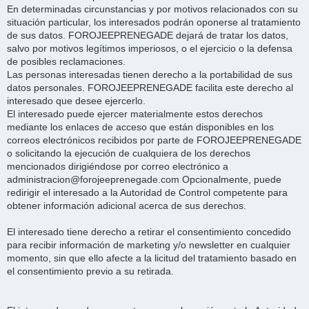
En determinadas circunstancias y por motivos relacionados con su
situación particular, los interesados podrán oponerse al tratamiento
de sus datos. FOROJEEPRENEGADE dejará de tratar los datos,
salvo por motivos legítimos imperiosos, o el ejercicio o la defensa
de posibles reclamaciones.
Las personas interesadas tienen derecho a la portabilidad de sus
datos personales. FOROJEEPRENEGADE facilita este derecho al
interesado que desee ejercerlo.
El interesado puede ejercer materialmente estos derechos
mediante los enlaces de acceso que están disponibles en los
correos electrónicos recibidos por parte de FOROJEEPRENEGADE
o solicitando la ejecución de cualquiera de los derechos
mencionados dirigiéndose por correo electrónico a
administracion@forojeeprenegade.com Opcionalmente, puede
redirigir el interesado a la Autoridad de Control competente para
obtener información adicional acerca de sus derechos.
El interesado tiene derecho a retirar el consentimiento concedido
para recibir información de marketing y/o newsletter en cualquier
momento, sin que ello afecte a la licitud del tratamiento basado en
el consentimiento previo a su retirada.