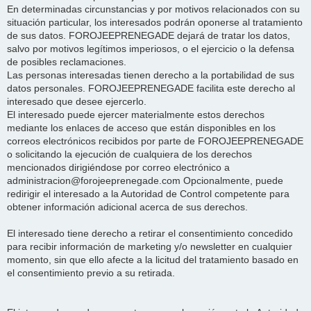
En determinadas circunstancias y por motivos relacionados con su
situación particular, los interesados podrán oponerse al tratamiento
de sus datos. FOROJEEPRENEGADE dejará de tratar los datos,
salvo por motivos legítimos imperiosos, o el ejercicio o la defensa
de posibles reclamaciones.
Las personas interesadas tienen derecho a la portabilidad de sus
datos personales. FOROJEEPRENEGADE facilita este derecho al
interesado que desee ejercerlo.
El interesado puede ejercer materialmente estos derechos
mediante los enlaces de acceso que están disponibles en los
correos electrónicos recibidos por parte de FOROJEEPRENEGADE
o solicitando la ejecución de cualquiera de los derechos
mencionados dirigiéndose por correo electrónico a
administracion@forojeeprenegade.com Opcionalmente, puede
redirigir el interesado a la Autoridad de Control competente para
obtener información adicional acerca de sus derechos.
El interesado tiene derecho a retirar el consentimiento concedido
para recibir información de marketing y/o newsletter en cualquier
momento, sin que ello afecte a la licitud del tratamiento basado en
el consentimiento previo a su retirada.