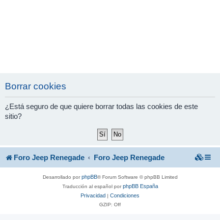
Borrar cookies
¿Está seguro de que quiere borrar todas las cookies de este
sitio?
Foro Jeep Renegade
Foro Jeep Renegade
phpBB
Desarrollado por
® Forum Software © phpBB Limited
phpBB España
Traducción al español por
Privacidad
Condiciones
|
GZIP: Off