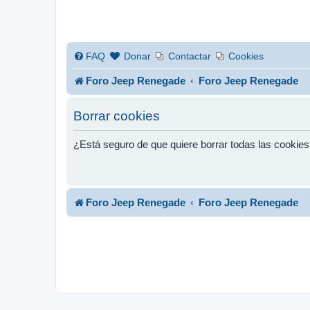
FAQ
Donar
Contactar
Cookies
Foro Jeep Renegade
Foro Jeep Renegade
Borrar cookies
¿Está seguro de que quiere borrar todas las cookies 
Foro Jeep Renegade
Foro Jeep Renegade