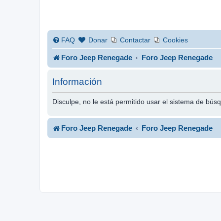
FAQ
Donar
Contactar
Cookies
Foro Jeep Renegade
Foro Jeep Renegade
Información
Disculpe, no le está permitido usar el sistema de bús
Foro Jeep Renegade
Foro Jeep Renegade