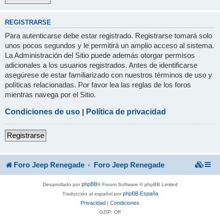
REGISTRARSE
Para autenticarse debe estar registrado. Registrarse tomará solo
unos pocos segundos y le permitirá un amplio acceso al sistema.
La Administración del Sitio puede además otorgar permisos
adicionales a los usuarios registrados. Antes de identificarse
asegúrese de estar familiarizado con nuestros términos de uso y
políticas relacionadas. Por favor lea las reglas de los foros
mientras navega por el Sitio.
Condiciones de uso
|
Política de privacidad
Registrarse
Foro Jeep Renegade
Foro Jeep Renegade
phpBB
Desarrollado por
® Forum Software © phpBB Limited
phpBB España
Traducción al español por
Privacidad
Condiciones
|
GZIP: Off