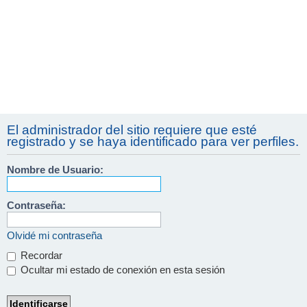
El administrador del sitio requiere que esté
registrado y se haya identificado para ver perfiles.
Nombre de Usuario:
Contraseña:
Olvidé mi contraseña
Recordar
Ocultar mi estado de conexión en esta sesión