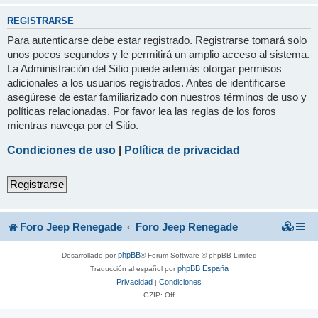
REGISTRARSE
Para autenticarse debe estar registrado. Registrarse tomará solo
unos pocos segundos y le permitirá un amplio acceso al sistema.
La Administración del Sitio puede además otorgar permisos
adicionales a los usuarios registrados. Antes de identificarse
asegúrese de estar familiarizado con nuestros términos de uso y
políticas relacionadas. Por favor lea las reglas de los foros
mientras navega por el Sitio.
Condiciones de uso
|
Política de privacidad
Registrarse
Foro Jeep Renegade
Foro Jeep Renegade
phpBB
Desarrollado por
® Forum Software © phpBB Limited
phpBB España
Traducción al español por
Privacidad
Condiciones
|
GZIP: Off