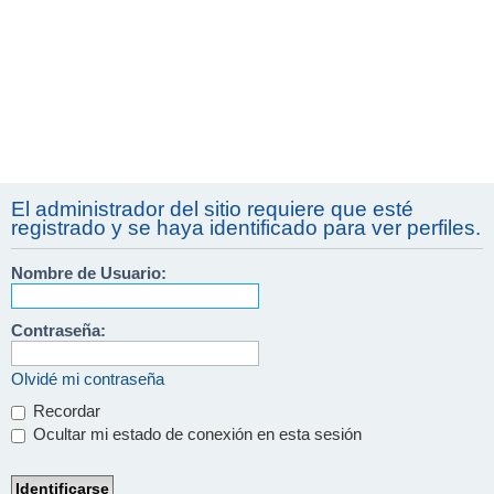
El administrador del sitio requiere que esté
registrado y se haya identificado para ver perfiles.
Nombre de Usuario:
Contraseña:
Olvidé mi contraseña
Recordar
Ocultar mi estado de conexión en esta sesión