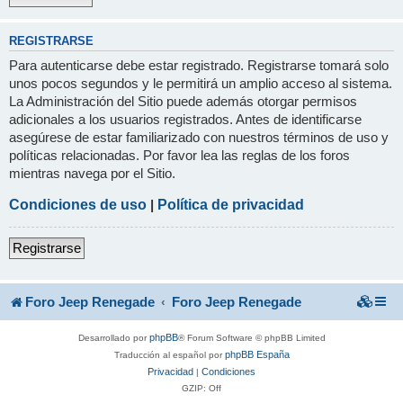
REGISTRARSE
Para autenticarse debe estar registrado. Registrarse tomará solo
unos pocos segundos y le permitirá un amplio acceso al sistema.
La Administración del Sitio puede además otorgar permisos
adicionales a los usuarios registrados. Antes de identificarse
asegúrese de estar familiarizado con nuestros términos de uso y
políticas relacionadas. Por favor lea las reglas de los foros
mientras navega por el Sitio.
Condiciones de uso
|
Política de privacidad
Registrarse
Foro Jeep Renegade
Foro Jeep Renegade
phpBB
Desarrollado por
® Forum Software © phpBB Limited
phpBB España
Traducción al español por
Privacidad
Condiciones
|
GZIP: Off