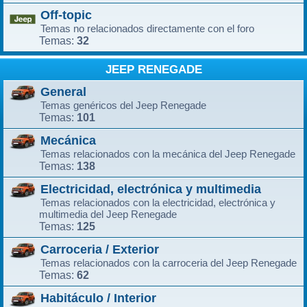
Off-topic
Temas no relacionados directamente con el foro
32
Temas:
JEEP RENEGADE
General
Temas genéricos del Jeep Renegade
101
Temas:
Mecánica
Temas relacionados con la mecánica del Jeep Renegade
138
Temas:
Electricidad, electrónica y multimedia
Temas relacionados con la electricidad, electrónica y
multimedia del Jeep Renegade
125
Temas:
Carroceria / Exterior
Temas relacionados con la carroceria del Jeep Renegade
62
Temas:
Habitáculo / Interior