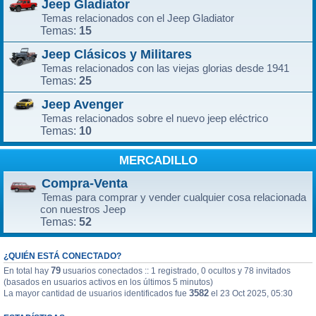
Jeep Gladiator
Temas relacionados con el Jeep Gladiator
15
Temas:
Jeep Clásicos y Militares
Temas relacionados con las viejas glorias desde 1941
25
Temas:
Jeep Avenger
Temas relacionados sobre el nuevo jeep eléctrico
10
Temas:
MERCADILLO
Compra-Venta
Temas para comprar y vender cualquier cosa relacionada
con nuestros Jeep
52
Temas:
¿QUIÉN ESTÁ CONECTADO?
79
En total hay
usuarios conectados :: 1 registrado, 0 ocultos y 78 invitados
(basados en usuarios activos en los últimos 5 minutos)
3582
La mayor cantidad de usuarios identificados fue
el 23 Oct 2025, 05:30