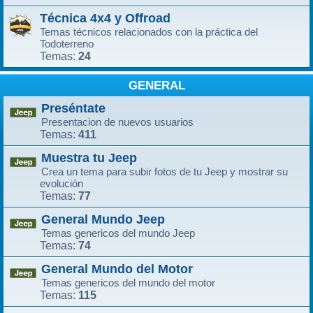
Técnica 4x4 y Offroad
Temas técnicos relacionados con la práctica del
Todoterreno
24
Temas:
GENERAL
Preséntate
Presentacion de nuevos usuarios
411
Temas:
Muestra tu Jeep
Crea un tema para subir fotos de tu Jeep y mostrar su
evolución
77
Temas:
General Mundo Jeep
Temas genericos del mundo Jeep
74
Temas:
General Mundo del Motor
Temas genericos del mundo del motor
115
Temas: