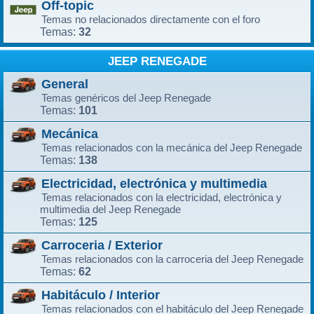
Off-topic
Temas no relacionados directamente con el foro
32
Temas:
JEEP RENEGADE
General
Temas genéricos del Jeep Renegade
101
Temas:
Mecánica
Temas relacionados con la mecánica del Jeep Renegade
138
Temas:
Electricidad, electrónica y multimedia
Temas relacionados con la electricidad, electrónica y
multimedia del Jeep Renegade
125
Temas:
Carroceria / Exterior
Temas relacionados con la carroceria del Jeep Renegade
62
Temas:
Habitáculo / Interior
Temas relacionados con el habitáculo del Jeep Renegade