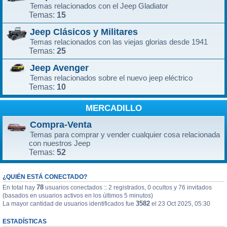
Temas relacionados con el Jeep Gladiator
15
Temas:
Jeep Clásicos y Militares
Temas relacionados con las viejas glorias desde 1941
25
Temas:
Jeep Avenger
Temas relacionados sobre el nuevo jeep eléctrico
10
Temas:
MERCADILLO
Compra-Venta
Temas para comprar y vender cualquier cosa relacionada
con nuestros Jeep
52
Temas:
¿QUIÉN ESTÁ CONECTADO?
78
En total hay
usuarios conectados :: 2 registrados, 0 ocultos y 76 invitados
(basados en usuarios activos en los últimos 5 minutos)
3582
La mayor cantidad de usuarios identificados fue
el 23 Oct 2025, 05:30
ESTADÍSTICAS