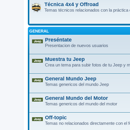
Técnica 4x4 y Offroad
Temas técnicos relacionados con la práctica 
GENERAL
Preséntate
Presentacion de nuevos usuarios
Muestra tu Jeep
Crea un tema para subir fotos de tu Jeep y m
General Mundo Jeep
Temas genericos del mundo Jeep
General Mundo del Motor
Temas genericos del mundo del motor
Off-topic
Temas no relacionados directamente con el f