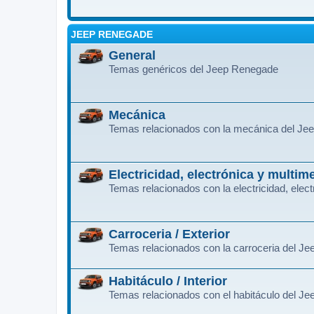
JEEP RENEGADE
General
Temas genéricos del Jeep Renegade
Mecánica
Temas relacionados con la mecánica del J
Electricidad, electrónica y multim
Temas relacionados con la electricidad, ele
Carroceria / Exterior
Temas relacionados con la carroceria del J
Habitáculo / Interior
Temas relacionados con el habitáculo del J