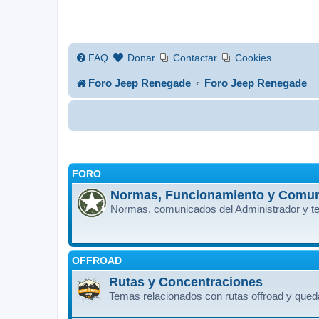
FAQ
Donar
Contactar
Cookies
Foro Jeep Renegade
Foro Jeep Renegade
FORO
Normas, Funcionamiento y Comu
Normas, comunicados del Administrador y te
OFFROAD
Rutas y Concentraciones
Temas relacionados con rutas offroad y que