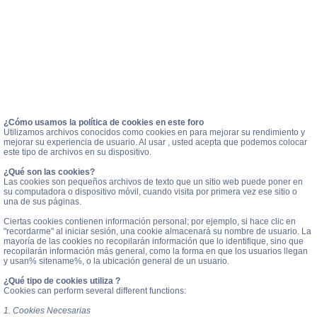
¿Cómo usamos la política de cookies en este foro
Utilizamos archivos conocidos como cookies en para mejorar su rendimiento y
mejorar su experiencia de usuario. Al usar , usted acepta que podemos colocar
este tipo de archivos en su dispositivo.
¿Qué son las cookies?
Las cookies son pequeños archivos de texto que un sitio web puede poner en
su computadora o dispositivo móvil, cuando visita por primera vez ese sitio o
una de sus páginas.
Ciertas cookies contienen información personal; por ejemplo, si hace clic en
"recordarme" al iniciar sesión, una cookie almacenará su nombre de usuario. La
mayoría de las cookies no recopilarán información que lo identifique, sino que
recopilarán información más general, como la forma en que los usuarios llegan
y usan% sitename%, o la ubicación general de un usuario.
¿Qué tipo de cookies utiliza ?
Cookies can perform several different functions:
1. Cookies Necesarias