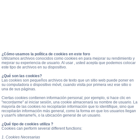
¿Cómo usamos la política de cookies en este foro
Utilizamos archivos conocidos como cookies en para mejorar su rendimiento y
mejorar su experiencia de usuario. Al usar , usted acepta que podemos colocar
este tipo de archivos en su dispositivo.
¿Qué son las cookies?
Las cookies son pequeños archivos de texto que un sitio web puede poner en
su computadora o dispositivo móvil, cuando visita por primera vez ese sitio o
una de sus páginas.
Ciertas cookies contienen información personal; por ejemplo, si hace clic en
"recordarme" al iniciar sesión, una cookie almacenará su nombre de usuario. La
mayoría de las cookies no recopilarán información que lo identifique, sino que
recopilarán información más general, como la forma en que los usuarios llegan
y usan% sitename%, o la ubicación general de un usuario.
¿Qué tipo de cookies utiliza ?
Cookies can perform several different functions:
1. Cookies Necesarias