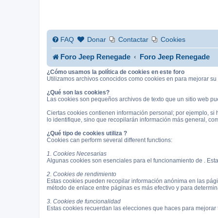
FAQ
Donar
Contactar
Cookies
Foro Jeep Renegade
Foro Jeep Renegade
¿Cómo usamos la política de cookies en este foro
Utilizamos archivos conocidos como cookies en para mejorar su r
¿Qué son las cookies?
Las cookies son pequeños archivos de texto que un sitio web pue
Ciertas cookies contienen información personal; por ejemplo, si
lo identifique, sino que recopilarán información más general, c
¿Qué tipo de cookies utiliza ?
Cookies can perform several different functions:
1. Cookies Necesarias
Algunas cookies son esenciales para el funcionamiento de . Estas
2. Cookies de rendimiento
Estas cookies pueden recopilar información anónima en las pági
método de enlace entre páginas es más efectivo y para determin
3. Cookies de funcionalidad
Estas cookies recuerdan las elecciones que haces para mejorar 