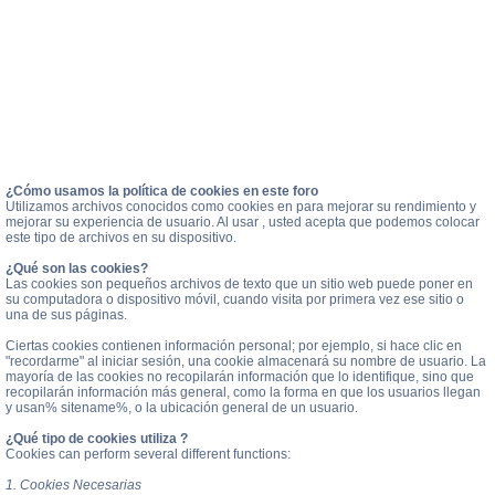
¿Cómo usamos la política de cookies en este foro
Utilizamos archivos conocidos como cookies en para mejorar su rendimiento y
mejorar su experiencia de usuario. Al usar , usted acepta que podemos colocar
este tipo de archivos en su dispositivo.
¿Qué son las cookies?
Las cookies son pequeños archivos de texto que un sitio web puede poner en
su computadora o dispositivo móvil, cuando visita por primera vez ese sitio o
una de sus páginas.
Ciertas cookies contienen información personal; por ejemplo, si hace clic en
"recordarme" al iniciar sesión, una cookie almacenará su nombre de usuario. La
mayoría de las cookies no recopilarán información que lo identifique, sino que
recopilarán información más general, como la forma en que los usuarios llegan
y usan% sitename%, o la ubicación general de un usuario.
¿Qué tipo de cookies utiliza ?
Cookies can perform several different functions:
1. Cookies Necesarias