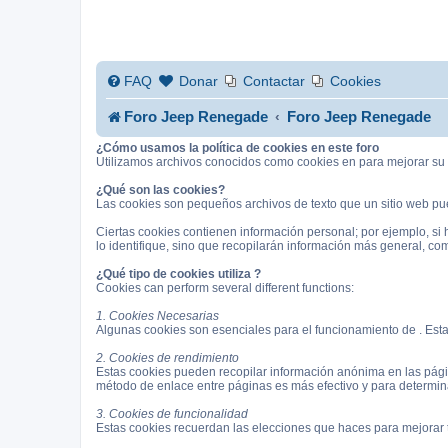
FAQ
Donar
Contactar
Cookies
Foro Jeep Renegade
Foro Jeep Renegade
¿Cómo usamos la política de cookies en este foro
Utilizamos archivos conocidos como cookies en para mejorar su r
¿Qué son las cookies?
Las cookies son pequeños archivos de texto que un sitio web pue
Ciertas cookies contienen información personal; por ejemplo, si
lo identifique, sino que recopilarán información más general, c
¿Qué tipo de cookies utiliza ?
Cookies can perform several different functions:
1. Cookies Necesarias
Algunas cookies son esenciales para el funcionamiento de . Estas
2. Cookies de rendimiento
Estas cookies pueden recopilar información anónima en las pági
método de enlace entre páginas es más efectivo y para determin
3. Cookies de funcionalidad
Estas cookies recuerdan las elecciones que haces para mejorar 