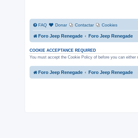
FAQ
Donar
Contactar
Cookies
Foro Jeep Renegade
Foro Jeep Renegade
COOKIE ACCEPTANCE REQUIRED
You must accept the Cookie Policy of before you can either reg
Foro Jeep Renegade
Foro Jeep Renegade