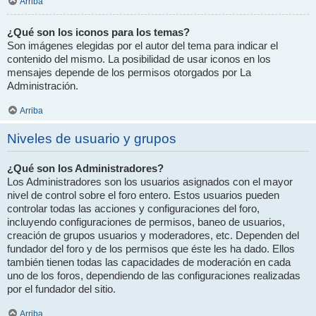
Arriba
¿Qué son los iconos para los temas?
Son imágenes elegidas por el autor del tema para indicar el
contenido del mismo. La posibilidad de usar iconos en los
mensajes depende de los permisos otorgados por La
Administración.
Arriba
Niveles de usuario y grupos
¿Qué son los Administradores?
Los Administradores son los usuarios asignados con el mayor
nivel de control sobre el foro entero. Estos usuarios pueden
controlar todas las acciones y configuraciones del foro,
incluyendo configuraciones de permisos, baneo de usuarios,
creación de grupos usuarios y moderadores, etc. Dependen del
fundador del foro y de los permisos que éste les ha dado. Ellos
también tienen todas las capacidades de moderación en cada
uno de los foros, dependiendo de las configuraciones realizadas
por el fundador del sitio.
Arriba