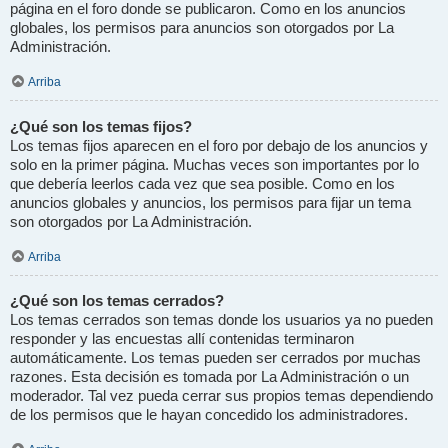
página en el foro donde se publicaron. Como en los anuncios
globales, los permisos para anuncios son otorgados por La
Administración.
Arriba
¿Qué son los temas fijos?
Los temas fijos aparecen en el foro por debajo de los anuncios y
solo en la primer página. Muchas veces son importantes por lo
que debería leerlos cada vez que sea posible. Como en los
anuncios globales y anuncios, los permisos para fijar un tema
son otorgados por La Administración.
Arriba
¿Qué son los temas cerrados?
Los temas cerrados son temas donde los usuarios ya no pueden
responder y las encuestas allí contenidas terminaron
automáticamente. Los temas pueden ser cerrados por muchas
razones. Esta decisión es tomada por La Administración o un
moderador. Tal vez pueda cerrar sus propios temas dependiendo
de los permisos que le hayan concedido los administradores.