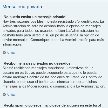
Mensajería privada
¡No puedo enviar un mensaje privado!
Hay tres razones posibles; no está registrado y/o identificado, La
Administración del foro ha deshabilitado la opción de mensajes
privados para todos los usuarios, o bien La Administración ha
deshabilitado para usted, o su grupo de usuarios, la opción de
enviar mensajes. Comuníquese con La Administración para más
información.
Arriba
¡Recibo mensajes privados no deseados!
Si está recibiendo mensajes maliciosos u ofensivos de un
usuario en particular, puede bloquearlo para que no le pueda
enviar mensajes dentro de las opciones del Panel de Control de
Usuario, puede usar el botón para informar o reportar dichos
mensajes a los Moderadores, o comunicarlo a La Administración.
Arriba
¡Recibí spam o correos maliciosos de alguien en este foro!