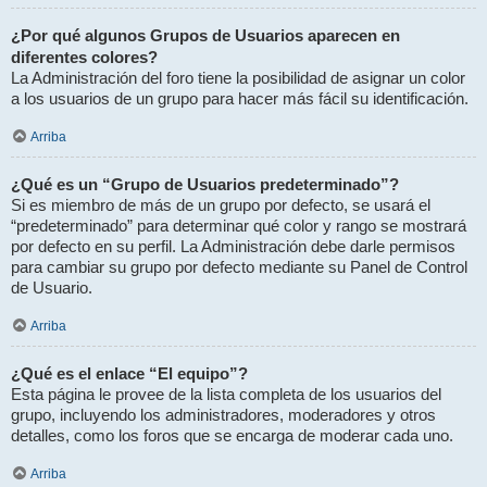
¿Por qué algunos Grupos de Usuarios aparecen en
diferentes colores?
La Administración del foro tiene la posibilidad de asignar un color
a los usuarios de un grupo para hacer más fácil su identificación.
Arriba
¿Qué es un “Grupo de Usuarios predeterminado”?
Si es miembro de más de un grupo por defecto, se usará el
“predeterminado” para determinar qué color y rango se mostrará
por defecto en su perfil. La Administración debe darle permisos
para cambiar su grupo por defecto mediante su Panel de Control
de Usuario.
Arriba
¿Qué es el enlace “El equipo”?
Esta página le provee de la lista completa de los usuarios del
grupo, incluyendo los administradores, moderadores y otros
detalles, como los foros que se encarga de moderar cada uno.
Arriba