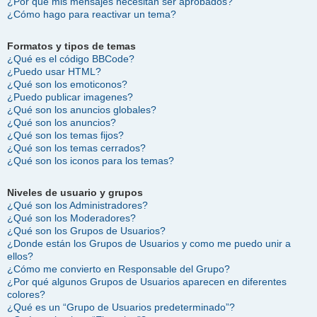
¿Por qué mis mensajes necesitan ser aprobados?
¿Cómo hago para reactivar un tema?
Formatos y tipos de temas
¿Qué es el código BBCode?
¿Puedo usar HTML?
¿Qué son los emoticonos?
¿Puedo publicar imagenes?
¿Qué son los anuncios globales?
¿Qué son los anuncios?
¿Qué son los temas fijos?
¿Qué son los temas cerrados?
¿Qué son los iconos para los temas?
Niveles de usuario y grupos
¿Qué son los Administradores?
¿Qué son los Moderadores?
¿Qué son los Grupos de Usuarios?
¿Donde están los Grupos de Usuarios y como me puedo unir a
ellos?
¿Cómo me convierto en Responsable del Grupo?
¿Por qué algunos Grupos de Usuarios aparecen en diferentes
colores?
¿Qué es un “Grupo de Usuarios predeterminado”?