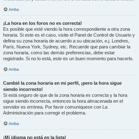
Arriba
¡La hora en los foros no es correcta!
Es posible que esté viendo la hora correspondiente a otra zona
horaria. Si este es el caso, visite el Panel de Control de Usuario y
defina su zona horaria de acuerdo a su ubicación, e.j. Londres,
París, Nueva York, Sydney, etc. Recuerde que para cambiar la
zona horaria, como las demás preferencias, debe estar
registrado. Si no lo está, este es un buen momento para hacerlo.
Arriba
Cambié la zona horaria en mi perfil, ¡pero la hora sigue
siendo incorrecto!
Si está seguro de que de la zona horaria es correcta y la hora
sigue siendo incorrecta, entonces la hora almacenada en el
servidor es errónea. Por favor comuníquese con La
Administración para corregir el problema.
Arriba
¡Mi idioma no está en la lista!