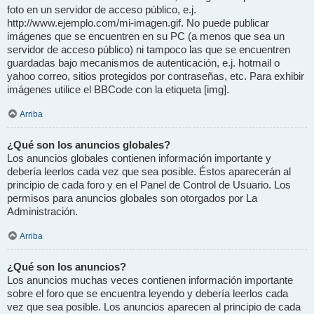
foto en un servidor de acceso público, e.j.
http://www.ejemplo.com/mi-imagen.gif. No puede publicar
imágenes que se encuentren en su PC (a menos que sea un
servidor de acceso público) ni tampoco las que se encuentren
guardadas bajo mecanismos de autenticación, e.j. hotmail o
yahoo correo, sitios protegidos por contraseñas, etc. Para exhibir
imágenes utilice el BBCode con la etiqueta [img].
Arriba
¿Qué son los anuncios globales?
Los anuncios globales contienen información importante y
debería leerlos cada vez que sea posible. Éstos aparecerán al
principio de cada foro y en el Panel de Control de Usuario. Los
permisos para anuncios globales son otorgados por La
Administración.
Arriba
¿Qué son los anuncios?
Los anuncios muchas veces contienen información importante
sobre el foro que se encuentra leyendo y debería leerlos cada
vez que sea posible. Los anuncios aparecen al principio de cada