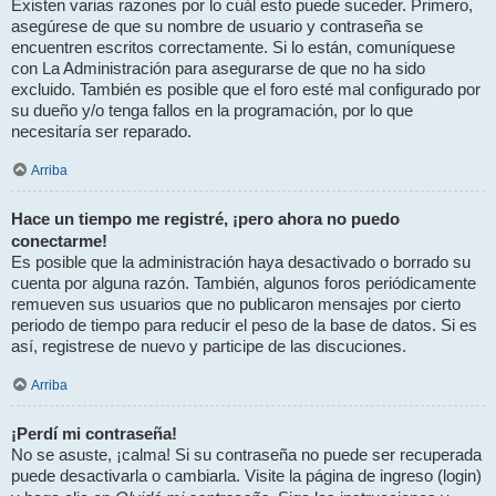
Existen varias razones por lo cuál esto puede suceder. Primero,
asegúrese de que su nombre de usuario y contraseña se
encuentren escritos correctamente. Si lo están, comuníquese
con La Administración para asegurarse de que no ha sido
excluido. También es posible que el foro esté mal configurado por
su dueño y/o tenga fallos en la programación, por lo que
necesitaría ser reparado.
Arriba
Hace un tiempo me registré, ¡pero ahora no puedo
conectarme!
Es posible que la administración haya desactivado o borrado su
cuenta por alguna razón. También, algunos foros periódicamente
remueven sus usuarios que no publicaron mensajes por cierto
periodo de tiempo para reducir el peso de la base de datos. Si es
así, registrese de nuevo y participe de las discuciones.
Arriba
¡Perdí mi contraseña!
No se asuste, ¡calma! Si su contraseña no puede ser recuperada
puede desactivarla o cambiarla. Visite la página de ingreso (login)