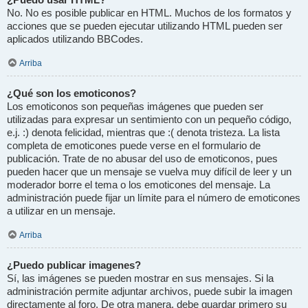
No. No es posible publicar en HTML. Muchos de los formatos y
acciones que se pueden ejecutar utilizando HTML pueden ser
aplicados utilizando BBCodes.
Arriba
¿Qué son los emoticonos?
Los emoticonos son pequeñas imágenes que pueden ser
utilizadas para expresar un sentimiento con un pequeño código,
e.j. :) denota felicidad, mientras que :( denota tristeza. La lista
completa de emoticones puede verse en el formulario de
publicación. Trate de no abusar del uso de emoticonos, pues
pueden hacer que un mensaje se vuelva muy difícil de leer y un
moderador borre el tema o los emoticones del mensaje. La
administración puede fijar un límite para el número de emoticones
a utilizar en un mensaje.
Arriba
¿Puedo publicar imagenes?
Sí, las imágenes se pueden mostrar en sus mensajes. Si la
administración permite adjuntar archivos, puede subir la imagen
directamente al foro. De otra manera, debe guardar primero su