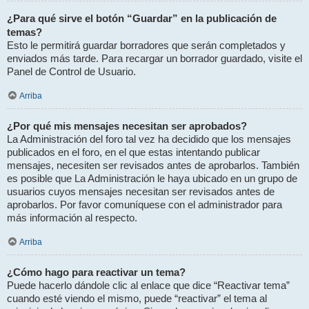
¿Para qué sirve el botón “Guardar” en la publicación de
temas?
Esto le permitirá guardar borradores que serán completados y
enviados más tarde. Para recargar un borrador guardado, visite el
Panel de Control de Usuario.
Arriba
¿Por qué mis mensajes necesitan ser aprobados?
La Administración del foro tal vez ha decidido que los mensajes
publicados en el foro, en el que estas intentando publicar
mensajes, necesiten ser revisados antes de aprobarlos. También
es posible que La Administración le haya ubicado en un grupo de
usuarios cuyos mensajes necesitan ser revisados antes de
aprobarlos. Por favor comuníquese con el administrador para
más información al respecto.
Arriba
¿Cómo hago para reactivar un tema?
Puede hacerlo dándole clic al enlace que dice “Reactivar tema”
cuando esté viendo el mismo, puede “reactivar” el tema al