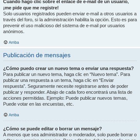
Cuando hago clic sobre el enlace de e-mail de un usuario,
¡me pide que me registre!
Solo usuarios registrados pueden enviar e-mail a otros usuarios a
través del foro, si la administración habilita la opción. Esto es para
prevenir el uso malicioso del sistema de e-mail por usuarios
anónimos.
Arriba
Publicación de mensajes
¿Cómo puedo crear un nuevo tema o enviar una respuesta?
Para publicar un nuevo tema, haga clic en “Nuevo tema”. Para
publicar una respuesta a un tema, haga clic en “Enviar
respuesta”. Seguramente necesite registrarse antes de poder
publicar y responder. Abajo de cada foro encontrará una lista de
acciones permitidas. Ejemplo: Puede publicar nuevos temas,
Puede votar en las encuestas, etc.
Arriba
¿Cómo se puede editar o borrar un mensaje?
A menos que sea administrador o moderador, solo puede borrar o