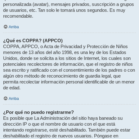
personalizada (avatar), mensajes privados, suscripción a grupos
de usuarios, etc. Tan solo le tomará unos segundos. Es muy
recomendable.
Arriba
¿Qué es COPPA? (APPCO)
COPPA, APPCO, o Acta de Privacidad y Protección de Niños
menores de 13 años del año 1998, es una ley de los Estados
Unidos, donde se solicita a los sitios de Internet, los cuales son
potenciales recolectores de información, que el registro de niños
sea escrito y ratificado con el consentimiento de los padres o con
algún otro método de reconocimiento de guardia legal, que
permita recolectar información personal identificable de un menor
de edad.
Arriba
¿Por qué no puedo registrarme?
Es posible que La Administración del sitio haya baneado su
dirección IP o que el nombre de usuario con el que está
intentando registrarse, esté deshabilitado. También puede estar
deshabilitado el registro de nuevos usuarios. Póngase en