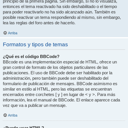
principio de la primera página. Sin embargo, si no lo visualiza,
entonces el tema reactivado ha sido deshabilitado o el tiempo
para poder reactivarlo no ha sido alcanzado aún. También es
posible reactivar un tema respondiendo al mismo, sin embargo,
lea las reglas del foro antes de hacerlo.
Arriba
Formatos y tipos de temas
¿Qué es el código BBCode?
BBcode es una implementación especial de HTML, ofrece un
gran control de formato de los objetos particulares de las
publicaciones. El uso de BBCode debe ser habilitado por la
administración, pero también puede ser deshabilitado del
formulario de publicación de mensajes. BBCode asimismo es
similar en estilo al HTML, pero las etiquetas se encuentran
encerrados entre corchetes [ y ] en lugar de < y >. Para más
información, lea el manual de BBCode. El enlace aparece cada
vez que va a publicar un mensaje.
Arriba
¿Puedo usar HTML?