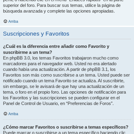
superior del foro. Para buscar sus temas, utilice la página de
búsqueda avanzada y complete las opciones apropiadas.
Arriba
Suscripciones y Favoritos
¿Cuál es la diferencia entre añadir como Favorito y
suscribirme a un tema?
En phpBB 3.0, los temas Favoritos trabajaron mucho como
marcadores para el navegador web. Usted no era alertado
cuando había una actualización. A partir de phpBB 3.1, los
Favoritos son más como suscribirse a un tema. Usted puede ser
notificado cuando un tema Favorito se actualiza. Al suscribirte,
sin embargo, se le avisará de que hay una actualización de un
tema, o foro en el propio foro. Las opciones de notificación para
los Favoritos y las suscripciones se pueden configurar en el
Panel de Control de Usuario, en “Preferencias de Foros”.
Arriba
¿Cómo marcar Favoritos o suscribirse a temas específicos?
Puede marcar o suscribirse a un tema específico haciendo clic