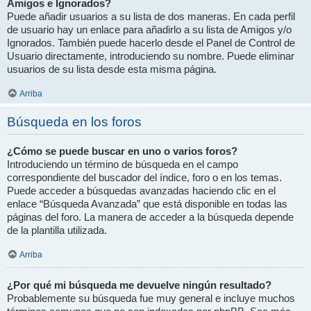
Amigos e Ignorados?
Puede añadir usuarios a su lista de dos maneras. En cada perfil
de usuario hay un enlace para añadirlo a su lista de Amigos y/o
Ignorados. También puede hacerlo desde el Panel de Control de
Usuario directamente, introduciendo su nombre. Puede eliminar
usuarios de su lista desde esta misma página.
Arriba
Búsqueda en los foros
¿Cómo se puede buscar en uno o varios foros?
Introduciendo un término de búsqueda en el campo
correspondiente del buscador del índice, foro o en los temas.
Puede acceder a búsquedas avanzadas haciendo clic en el
enlace “Búsqueda Avanzada” que está disponible en todas las
páginas del foro. La manera de acceder a la búsqueda depende
de la plantilla utilizada.
Arriba
¿Por qué mi búsqueda me devuelve ningún resultado?
Probablemente su búsqueda fue muy general e incluye muchos