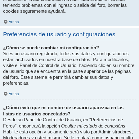
teniendo problemas con el ingreso o salida del foro, borrar las
cookies seguramente ayudará.
Arriba
Preferencias de usuario y configuraciones
¿Cómo se puede cambiar mi configuración?
Si es un usuario registrado, todos sus datos y configuraciones
están archivados en nuestra base de datos. Para modificarlos,
visite el Panel de Control de Usuario; haciendo clic en su nombre
de usuario que se encuentra en la parte superior de las páginas
del foro. Este sistema le permitirá cambiar sus datos y
preferencias.
Arriba
¿Cómo evito que mi nombre de usuario aparezca en las
listas de usuarios conectados?
Desde su Panel de Control de Usuario, en “Preferencias de
Ocultar mi estado de conexións
Foros”, encontrará la opción
.
Habilite esta opción y solamente será visto por Administradores,
Moderadores y usted mismo. Se le contará como usuario oculto.