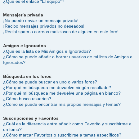
¿Qué es el enlace “El equipo”?
Mensajería privada
¡No puedo enviar un mensaje privado!
¡Recibo mensajes privados no deseados!
¡Recibí spam o correos maliciosos de alguien en este foro!
Amigos e Ignorados
¿Qué es la lista de Mis Amigos e Ignorados?
¿Cómo se puede añadir o borrar usuarios de mi lista de Amigos e
Ignorados?
Búsqueda en los foros
¿Cómo se puede buscar en uno o varios foros?
¿Por qué mi búsqueda me devuelve ningún resultado?
¿Por qué mi búsqueda me devuelve una página en blanco?
¿Cómo busco usuarios?
¿Como se puede encontrar mis propios mensajes y temas?
Suscripciones y Favoritos
¿Cuál es la diferencia entre añadir como Favorito y suscribirme a
un tema?
¿Cómo marcar Favoritos o suscribirse a temas específicos?