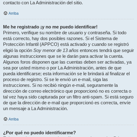
contacto con La Administración del sitio.
Arriba
Me he registrado ¡y no me puedo identificar!
Primero, verifique su nombre de usuario y contraseña. Si todo
está correcto, hay dos posibles razones. Si el Sistema de
Protección Infantil (APPCO) está activado y cuando se registró
Soy menor de 13 años
eligió la opción
entonces tendrá que seguir
algunas instrucciones que se le darán para activar la cuenta.
Algunos foros disponen que las cuentas deben ser activadas, ya
sea por usted mismo o por La Administración, antes de que
pueda identificarse; esta información se le brindará al finalizar el
proceso de registro. Si se le envió un e-mail, siga las
instrucciones. Si no recibió ningún e-mail, seguramente la
dirección de correo electrónico que proporcionó no es correcta o
tal vez haya sido capturada por un filtro anti-spam. Si está seguro
de que la dirección de e-mail que proporcionó es correcta, envíe
un mensaje a La Administración.
Arriba
¿Por qué no puedo identificarme?