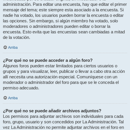
administración. Para editar una encuesta, hay que editar el primer
mensaje del tema; este siempre esta asociado a la encuesta. Si
nadie ha votado, los usuarios pueden borrar la encuesta o editar
las opciones. Sin embargo, si algún miembro ha votado, solo
moderadores o administradores pueden editar o borrar la
encuesta. Esto evita que las encuestas sean cambiadas a mitad
de la votación.
Arriba
¿Por qué no se puede acceder a algún foro?
Algunos foros pueden estar limitados para ciertos usuarios o
grupos y para visualizar, leer, publicar o llevar a cabo otra acción
allí necesita una autorización especial. Comuníquese con un
moderador o administrador del foro para que se le conceda el
permiso adecuado.
Arriba
¿Por qué no se puede añadir archivos adjuntos?
Los permisos para adjuntar archivos son individuales para cada
foro, grupo, usuario y son concedidos por La Administración. Tal
vez La Administración no permite adjuntar archivos en el foro en