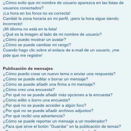
¿Cómo evito que mi nombre de usuario aparezca en las listas de
usuarios conectados?
¡La hora en los foros no es correcta!
Cambié la zona horaria en mi perfil, ¡pero la hora sigue siendo
incorrecto!
¡Mi idioma no está en la lista!
¿Qué es la imagen al lado de mi nombre de usuario?
¿Cómo puedo mostrar un avatar?
¿Cómo se puede cambiar mi rango?
Cuando hago clic sobre el enlace de e-mail de un usuario, ¡me
pide que me registre!
Publicación de mensajes
¿Cómo puedo crear un nuevo tema o enviar una respuesta?
¿Cómo se puede editar o borrar un mensaje?
¿Cómo se puede añadir una firma a mi mensaje?
¿Cómo creo una encuesta?
¿Por qué no se puede añadir más opciones a la encuesta?
¿Cómo edito o borro una encuesta?
¿Por qué no se puede acceder a algún foro?
¿Por qué no se puede añadir archivos adjuntos?
¿Por qué recibí una advertencia?
¿Cómo se puede reportar un mensaje a un moderador?
¿Para qué sirve el botón “Guardar” en la publicación de temas?