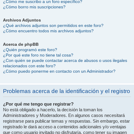
¿Cómo me suscribo a un foro específico?
¿Cómo borro mis suscripciones?
Archivos Adjuntos
¿Qué archivos adjuntos son permitidos en este foro?
¿Cómo encuentro todos mis archivos adjuntos?
Acerca de phpBB
¿Quién programó este foro?
¿Por qué este foro no tiene tal cosa?
¿Con quién se puede contactar acerca de abusos o usos ilegales
relacionados con este foro?
¿Cómo puedo ponerme en contacto con un Administrador?
Problemas acerca de la identificación y el registro
¿Por qué me tengo que registrar?
No está obligado a hacerlo, la decisión la toman los
Administradores y Moderadores. En algunos casos necesitará
registrarse para publicar temas y respuestas. Sin embargo, estar
registrado le dará acceso a contenidos adicionales y/o ventajas
que como usuario invitado no disfrutaría, como tener su imagen