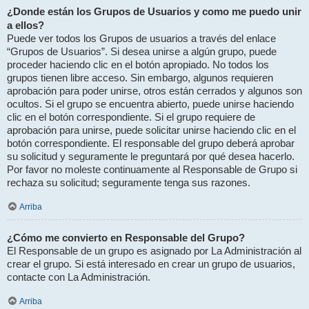
¿Donde están los Grupos de Usuarios y como me puedo unir
a ellos?
Puede ver todos los Grupos de usuarios a través del enlace
“Grupos de Usuarios”. Si desea unirse a algún grupo, puede
proceder haciendo clic en el botón apropiado. No todos los
grupos tienen libre acceso. Sin embargo, algunos requieren
aprobación para poder unirse, otros están cerrados y algunos son
ocultos. Si el grupo se encuentra abierto, puede unirse haciendo
clic en el botón correspondiente. Si el grupo requiere de
aprobación para unirse, puede solicitar unirse haciendo clic en el
botón correspondiente. El responsable del grupo deberá aprobar
su solicitud y seguramente le preguntará por qué desea hacerlo.
Por favor no moleste continuamente al Responsable de Grupo si
rechaza su solicitud; seguramente tenga sus razones.
Arriba
¿Cómo me convierto en Responsable del Grupo?
El Responsable de un grupo es asignado por La Administración al
crear el grupo. Si está interesado en crear un grupo de usuarios,
contacte con La Administración.
Arriba