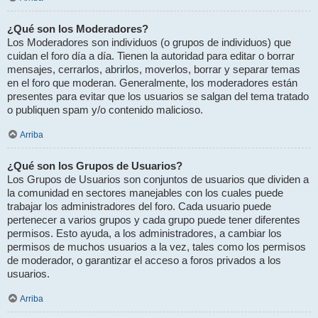
¿Qué son los Moderadores?
Los Moderadores son individuos (o grupos de individuos) que
cuidan el foro día a día. Tienen la autoridad para editar o borrar
mensajes, cerrarlos, abrirlos, moverlos, borrar y separar temas
en el foro que moderan. Generalmente, los moderadores están
presentes para evitar que los usuarios se salgan del tema tratado
o publiquen spam y/o contenido malicioso.
Arriba
¿Qué son los Grupos de Usuarios?
Los Grupos de Usuarios son conjuntos de usuarios que dividen a
la comunidad en sectores manejables con los cuales puede
trabajar los administradores del foro. Cada usuario puede
pertenecer a varios grupos y cada grupo puede tener diferentes
permisos. Esto ayuda, a los administradores, a cambiar los
permisos de muchos usuarios a la vez, tales como los permisos
de moderador, o garantizar el acceso a foros privados a los
usuarios.
Arriba