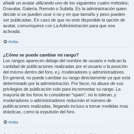
añadir un avatar utilizando uno de los siguientes cuatro métodos:
Gravatar, Galería, Remoto o Subida. Es la administración quien
decide si se pueden usar o no y en que tamaño y peso pueden
ser publicadas. En caso de que no este disponible la opción de
avatar, comuníquese con La Administración para que sea
activada.
Arriba
¿Cómo se puede cambiar mi rango?
Los rangos aparecen debajo del nombre de usuario e indican la
cantidad de publicaciones realizadas por el usuario o la posición
del mismo dentro del foro, e.j. moderadores y administradores.
En general, no puede cambiar su rango directamente ya que está
determinado por la administración. Por favor, no abuse de sus
privilegios de publicación solo para incrementar su rango. La
mayoría de los foros lo consideran “spam”, no lo toleran, y
moderadores o administradores reducirán el número de
publicaciones realizadas, llegando incluso a tomar medidas mas
drásticas, como la expulsión del foro.
Arriba