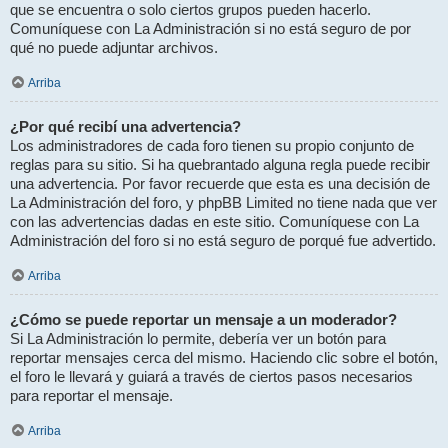
que se encuentra o solo ciertos grupos pueden hacerlo.
Comuníquese con La Administración si no está seguro de por
qué no puede adjuntar archivos.
Arriba
¿Por qué recibí una advertencia?
Los administradores de cada foro tienen su propio conjunto de
reglas para su sitio. Si ha quebrantado alguna regla puede recibir
una advertencia. Por favor recuerde que esta es una decisión de
La Administración del foro, y phpBB Limited no tiene nada que ver
con las advertencias dadas en este sitio. Comuníquese con La
Administración del foro si no está seguro de porqué fue advertido.
Arriba
¿Cómo se puede reportar un mensaje a un moderador?
Si La Administración lo permite, debería ver un botón para
reportar mensajes cerca del mismo. Haciendo clic sobre el botón,
el foro le llevará y guiará a través de ciertos pasos necesarios
para reportar el mensaje.
Arriba