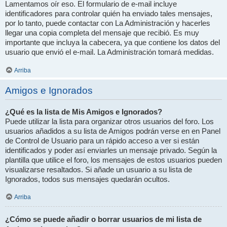
Lamentamos oír eso. El formulario de e-mail incluye
identificadores para controlar quién ha enviado tales mensajes,
por lo tanto, puede contactar con La Administración y hacerles
llegar una copia completa del mensaje que recibió. Es muy
importante que incluya la cabecera, ya que contiene los datos del
usuario que envió el e-mail. La Administración tomará medidas.
Arriba
Amigos e Ignorados
¿Qué es la lista de Mis Amigos e Ignorados?
Puede utilizar la lista para organizar otros usuarios del foro. Los
usuarios añadidos a su lista de Amigos podrán verse en en Panel
de Control de Usuario para un rápido acceso a ver si están
identificados y poder así enviarles un mensaje privado. Según la
plantilla que utilice el foro, los mensajes de estos usuarios pueden
visualizarse resaltados. Si añade un usuario a su lista de
Ignorados, todos sus mensajes quedarán ocultos.
Arriba
¿Cómo se puede añadir o borrar usuarios de mi lista de