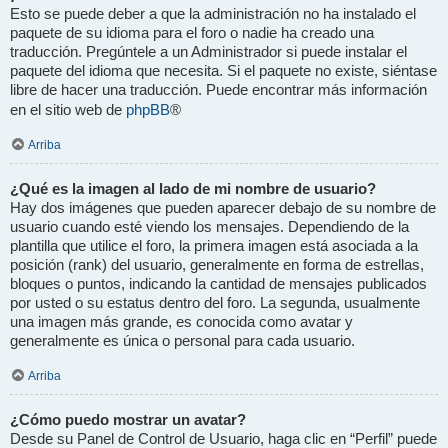
Esto se puede deber a que la administración no ha instalado el
paquete de su idioma para el foro o nadie ha creado una
traducción. Pregúntele a un Administrador si puede instalar el
paquete del idioma que necesita. Si el paquete no existe, siéntase
libre de hacer una traducción. Puede encontrar más información
phpBB
en el sitio web de
®
Arriba
¿Qué es la imagen al lado de mi nombre de usuario?
Hay dos imágenes que pueden aparecer debajo de su nombre de
usuario cuando esté viendo los mensajes. Dependiendo de la
plantilla que utilice el foro, la primera imagen está asociada a la
posición (rank) del usuario, generalmente en forma de estrellas,
bloques o puntos, indicando la cantidad de mensajes publicados
por usted o su estatus dentro del foro. La segunda, usualmente
una imagen más grande, es conocida como avatar y
generalmente es única o personal para cada usuario.
Arriba
¿Cómo puedo mostrar un avatar?
Desde su Panel de Control de Usuario, haga clic en “Perfil” puede