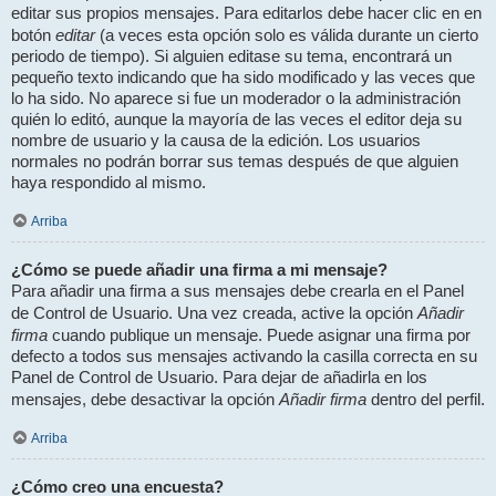
editar sus propios mensajes. Para editarlos debe hacer clic en en
editar
botón
(a veces esta opción solo es válida durante un cierto
periodo de tiempo). Si alguien editase su tema, encontrará un
pequeño texto indicando que ha sido modificado y las veces que
lo ha sido. No aparece si fue un moderador o la administración
quién lo editó, aunque la mayoría de las veces el editor deja su
nombre de usuario y la causa de la edición. Los usuarios
normales no podrán borrar sus temas después de que alguien
haya respondido al mismo.
Arriba
¿Cómo se puede añadir una firma a mi mensaje?
Para añadir una firma a sus mensajes debe crearla en el Panel
Añadir
de Control de Usuario. Una vez creada, active la opción
firma
cuando publique un mensaje. Puede asignar una firma por
defecto a todos sus mensajes activando la casilla correcta en su
Panel de Control de Usuario. Para dejar de añadirla en los
Añadir firma
mensajes, debe desactivar la opción
dentro del perfil.
Arriba
¿Cómo creo una encuesta?