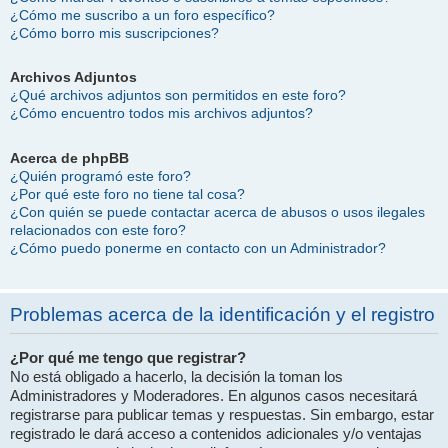
¿Cómo me suscribo a un foro específico?
¿Cómo borro mis suscripciones?
Archivos Adjuntos
¿Qué archivos adjuntos son permitidos en este foro?
¿Cómo encuentro todos mis archivos adjuntos?
Acerca de phpBB
¿Quién programó este foro?
¿Por qué este foro no tiene tal cosa?
¿Con quién se puede contactar acerca de abusos o usos ilegales
relacionados con este foro?
¿Cómo puedo ponerme en contacto con un Administrador?
Problemas acerca de la identificación y el registro
¿Por qué me tengo que registrar?
No está obligado a hacerlo, la decisión la toman los
Administradores y Moderadores. En algunos casos necesitará
registrarse para publicar temas y respuestas. Sin embargo, estar
registrado le dará acceso a contenidos adicionales y/o ventajas