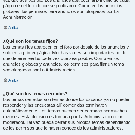
vez que sea posible. Los anuncios aparecen al principio de cada
página en el foro donde se publicaron. Como en los anuncios
globales, los permisos para anuncios son otorgados por La
Administración.
Arriba
¿Qué son los temas fijos?
Los temas fijos aparecen en el foro por debajo de los anuncios y
solo en la primer página. Muchas veces son importantes por lo
que debería leerlos cada vez que sea posible. Como en los
anuncios globales y anuncios, los permisos para fijar un tema
son otorgados por La Administración.
Arriba
¿Qué son los temas cerrados?
Los temas cerrados son temas donde los usuarios ya no pueden
responder y las encuestas allí contenidas terminaron
automáticamente. Los temas pueden ser cerrados por muchas
razones. Esta decisión es tomada por La Administración o un
moderador. Tal vez pueda cerrar sus propios temas dependiendo
de los permisos que le hayan concedido los administradores.