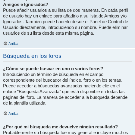
Amigos e Ignorados?
Puede añadir usuarios a su lista de dos maneras. En cada perfil
de usuario hay un enlace para añadirlo a su lista de Amigos y/o
Ignorados. También puede hacerlo desde el Panel de Control de
Usuario directamente, introduciendo su nombre. Puede eliminar
usuarios de su lista desde esta misma página.
Arriba
Búsqueda en los foros
¿Cómo se puede buscar en uno o varios foros?
Introduciendo un término de búsqueda en el campo
correspondiente del buscador del índice, foro o en los temas.
Puede acceder a búsquedas avanzadas haciendo clic en el
enlace “Búsqueda Avanzada” que está disponible en todas las
páginas del foro. La manera de acceder a la búsqueda depende
de la plantilla utilizada.
Arriba
¿Por qué mi búsqueda me devuelve ningún resultado?
Probablemente su búsqueda fue muy general e incluye muchos