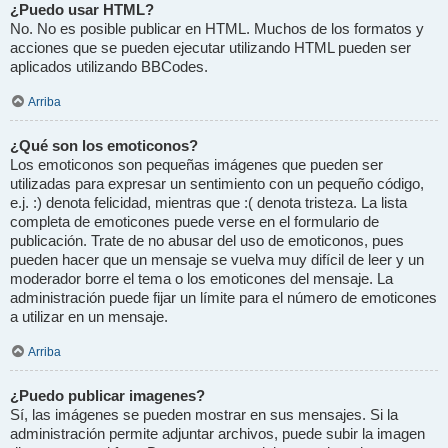
¿Puedo usar HTML?
No. No es posible publicar en HTML. Muchos de los formatos y
acciones que se pueden ejecutar utilizando HTML pueden ser
aplicados utilizando BBCodes.
Arriba
¿Qué son los emoticonos?
Los emoticonos son pequeñas imágenes que pueden ser
utilizadas para expresar un sentimiento con un pequeño código,
e.j. :) denota felicidad, mientras que :( denota tristeza. La lista
completa de emoticones puede verse en el formulario de
publicación. Trate de no abusar del uso de emoticonos, pues
pueden hacer que un mensaje se vuelva muy difícil de leer y un
moderador borre el tema o los emoticones del mensaje. La
administración puede fijar un límite para el número de emoticones
a utilizar en un mensaje.
Arriba
¿Puedo publicar imagenes?
Sí, las imágenes se pueden mostrar en sus mensajes. Si la
administración permite adjuntar archivos, puede subir la imagen