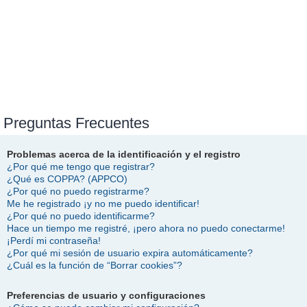
Preguntas Frecuentes
Problemas acerca de la identificación y el registro
¿Por qué me tengo que registrar?
¿Qué es COPPA? (APPCO)
¿Por qué no puedo registrarme?
Me he registrado ¡y no me puedo identificar!
¿Por qué no puedo identificarme?
Hace un tiempo me registré, ¡pero ahora no puedo conectarme!
¡Perdí mi contraseña!
¿Por qué mi sesión de usuario expira automáticamente?
¿Cuál es la función de “Borrar cookies”?
Preferencias de usuario y configuraciones