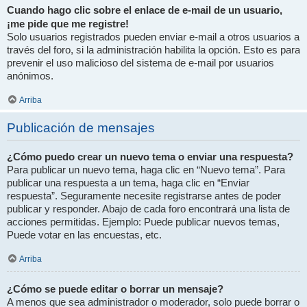
Cuando hago clic sobre el enlace de e-mail de un usuario,
¡me pide que me registre!
Solo usuarios registrados pueden enviar e-mail a otros usuarios a
través del foro, si la administración habilita la opción. Esto es para
prevenir el uso malicioso del sistema de e-mail por usuarios
anónimos.
Arriba
Publicación de mensajes
¿Cómo puedo crear un nuevo tema o enviar una respuesta?
Para publicar un nuevo tema, haga clic en “Nuevo tema”. Para
publicar una respuesta a un tema, haga clic en “Enviar
respuesta”. Seguramente necesite registrarse antes de poder
publicar y responder. Abajo de cada foro encontrará una lista de
acciones permitidas. Ejemplo: Puede publicar nuevos temas,
Puede votar en las encuestas, etc.
Arriba
¿Cómo se puede editar o borrar un mensaje?
A menos que sea administrador o moderador, solo puede borrar o