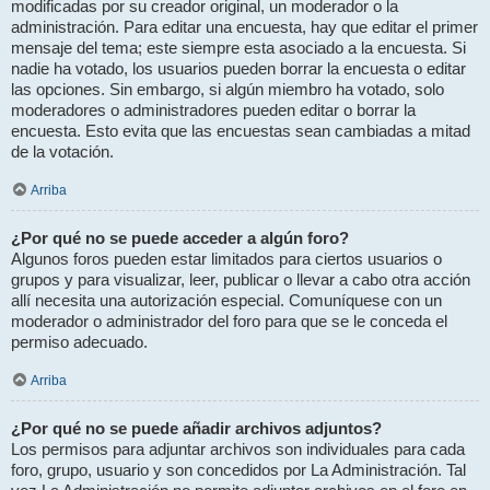
modificadas por su creador original, un moderador o la
administración. Para editar una encuesta, hay que editar el primer
mensaje del tema; este siempre esta asociado a la encuesta. Si
nadie ha votado, los usuarios pueden borrar la encuesta o editar
las opciones. Sin embargo, si algún miembro ha votado, solo
moderadores o administradores pueden editar o borrar la
encuesta. Esto evita que las encuestas sean cambiadas a mitad
de la votación.
Arriba
¿Por qué no se puede acceder a algún foro?
Algunos foros pueden estar limitados para ciertos usuarios o
grupos y para visualizar, leer, publicar o llevar a cabo otra acción
allí necesita una autorización especial. Comuníquese con un
moderador o administrador del foro para que se le conceda el
permiso adecuado.
Arriba
¿Por qué no se puede añadir archivos adjuntos?
Los permisos para adjuntar archivos son individuales para cada
foro, grupo, usuario y son concedidos por La Administración. Tal