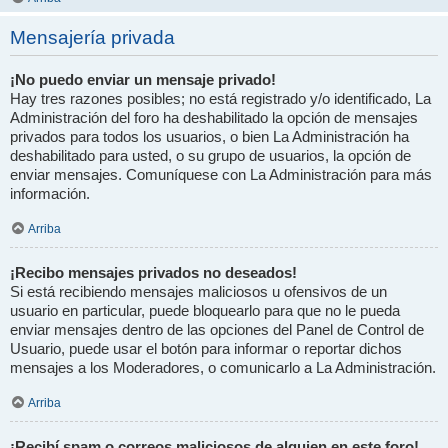
Mensajería privada
¡No puedo enviar un mensaje privado!
Hay tres razones posibles; no está registrado y/o identificado, La
Administración del foro ha deshabilitado la opción de mensajes
privados para todos los usuarios, o bien La Administración ha
deshabilitado para usted, o su grupo de usuarios, la opción de
enviar mensajes. Comuníquese con La Administración para más
información.
Arriba
¡Recibo mensajes privados no deseados!
Si está recibiendo mensajes maliciosos u ofensivos de un
usuario en particular, puede bloquearlo para que no le pueda
enviar mensajes dentro de las opciones del Panel de Control de
Usuario, puede usar el botón para informar o reportar dichos
mensajes a los Moderadores, o comunicarlo a La Administración.
Arriba
¡Recibí spam o correos maliciosos de alguien en este foro!