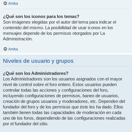
Arriba
¿Qué son los iconos para los temas?
Son imágenes elegidas por el autor del tema para indicar el
contenido del mismo. La posibilidad de usar iconos en los
mensajes depende de los permisos otorgados por La
Administración.
Arriba
Niveles de usuario y grupos
¿Qué son los Administradores?
Los Administradores son los usuarios asignados con el mayor
nivel de control sobre el foro entero. Estos usuarios pueden
controlar todas las acciones y configuraciones del foro,
incluyendo configuraciones de permisos, baneo de usuarios,
creación de grupos usuarios y moderadores, etc. Dependen del
fundador del foro y de los permisos que éste les ha dado. Ellos
también tienen todas las capacidades de moderación en cada
uno de los foros, dependiendo de las configuraciones realizadas
por el fundador del sitio.