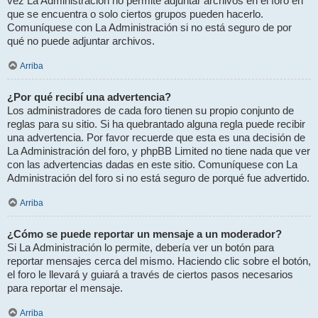
vez La Administración no permite adjuntar archivos en el foro en
que se encuentra o solo ciertos grupos pueden hacerlo.
Comuníquese con La Administración si no está seguro de por
qué no puede adjuntar archivos.
Arriba
¿Por qué recibí una advertencia?
Los administradores de cada foro tienen su propio conjunto de
reglas para su sitio. Si ha quebrantado alguna regla puede recibir
una advertencia. Por favor recuerde que esta es una decisión de
La Administración del foro, y phpBB Limited no tiene nada que ver
con las advertencias dadas en este sitio. Comuníquese con La
Administración del foro si no está seguro de porqué fue advertido.
Arriba
¿Cómo se puede reportar un mensaje a un moderador?
Si La Administración lo permite, debería ver un botón para
reportar mensajes cerca del mismo. Haciendo clic sobre el botón,
el foro le llevará y guiará a través de ciertos pasos necesarios
para reportar el mensaje.
Arriba