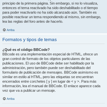
principio de la primera página. Sin embargo, si no lo visualiza,
entonces el tema reactivado ha sido deshabilitado o el tiempo
para poder reactivarlo no ha sido alcanzado aún. También es
posible reactivar un tema respondiendo al mismo, sin embargo,
lea las reglas del foro antes de hacerlo.
Arriba
Formatos y tipos de temas
¿Qué es el código BBCode?
BBcode es una implementación especial de HTML, ofrece un
gran control de formato de los objetos particulares de las
publicaciones. El uso de BBCode debe ser habilitado por la
administración, pero también puede ser deshabilitado del
formulario de publicación de mensajes. BBCode asimismo es
similar en estilo al HTML, pero las etiquetas se encuentran
encerrados entre corchetes [ y ] en lugar de < y >. Para más
información, lea el manual de BBCode. El enlace aparece cada
vez que va a publicar un mensaje.
Arriba