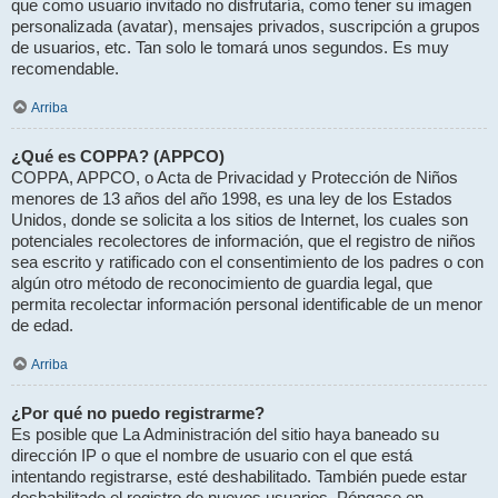
que como usuario invitado no disfrutaría, como tener su imagen
personalizada (avatar), mensajes privados, suscripción a grupos
de usuarios, etc. Tan solo le tomará unos segundos. Es muy
recomendable.
Arriba
¿Qué es COPPA? (APPCO)
COPPA, APPCO, o Acta de Privacidad y Protección de Niños
menores de 13 años del año 1998, es una ley de los Estados
Unidos, donde se solicita a los sitios de Internet, los cuales son
potenciales recolectores de información, que el registro de niños
sea escrito y ratificado con el consentimiento de los padres o con
algún otro método de reconocimiento de guardia legal, que
permita recolectar información personal identificable de un menor
de edad.
Arriba
¿Por qué no puedo registrarme?
Es posible que La Administración del sitio haya baneado su
dirección IP o que el nombre de usuario con el que está
intentando registrarse, esté deshabilitado. También puede estar
deshabilitado el registro de nuevos usuarios. Póngase en