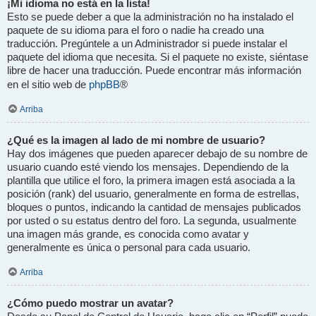
¡Mi idioma no está en la lista!
Esto se puede deber a que la administración no ha instalado el
paquete de su idioma para el foro o nadie ha creado una
traducción. Pregúntele a un Administrador si puede instalar el
paquete del idioma que necesita. Si el paquete no existe, siéntase
libre de hacer una traducción. Puede encontrar más información
phpBB
en el sitio web de
®
Arriba
¿Qué es la imagen al lado de mi nombre de usuario?
Hay dos imágenes que pueden aparecer debajo de su nombre de
usuario cuando esté viendo los mensajes. Dependiendo de la
plantilla que utilice el foro, la primera imagen está asociada a la
posición (rank) del usuario, generalmente en forma de estrellas,
bloques o puntos, indicando la cantidad de mensajes publicados
por usted o su estatus dentro del foro. La segunda, usualmente
una imagen más grande, es conocida como avatar y
generalmente es única o personal para cada usuario.
Arriba
¿Cómo puedo mostrar un avatar?