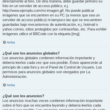
directamente al foro. De otra manera, debe guardar primero su
foto en un servidor de acceso público, e.j.
http://www.ejemplo.com/mi-imagen.gif. No puede publicar
imágenes que se encuentren en su PC (a menos que sea un
servidor de acceso público) ni tampoco las que se encuentren
guardadas bajo mecanismos de autenticación, e.j. hotmail o
yahoo correo, sitios protegidos por contraseñas, etc. Para exhibir
imágenes utilice el BBCode con la etiqueta [img].
Arriba
¿Qué son los anuncios globales?
Los anuncios globales contienen información importante y
debería leerlos cada vez que sea posible. Éstos aparecerán al
principio de cada foro y en el Panel de Control de Usuario. Los
permisos para anuncios globales son otorgados por La
Administración.
Arriba
¿Qué son los anuncios?
Los anuncios muchas veces contienen información importante
sobre el foro que se encuentra leyendo y debería leerlos cada