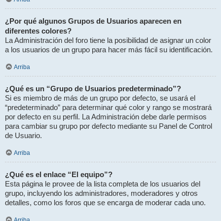
¿Por qué algunos Grupos de Usuarios aparecen en
diferentes colores?
La Administración del foro tiene la posibilidad de asignar un color
a los usuarios de un grupo para hacer más fácil su identificación.
Arriba
¿Qué es un “Grupo de Usuarios predeterminado”?
Si es miembro de más de un grupo por defecto, se usará el
“predeterminado” para determinar qué color y rango se mostrará
por defecto en su perfil. La Administración debe darle permisos
para cambiar su grupo por defecto mediante su Panel de Control
de Usuario.
Arriba
¿Qué es el enlace “El equipo”?
Esta página le provee de la lista completa de los usuarios del
grupo, incluyendo los administradores, moderadores y otros
detalles, como los foros que se encarga de moderar cada uno.
Arriba