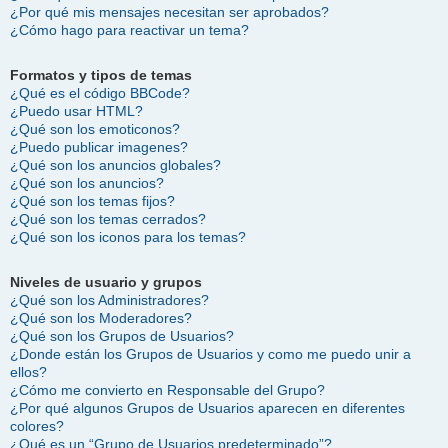
¿Por qué mis mensajes necesitan ser aprobados?
¿Cómo hago para reactivar un tema?
Formatos y tipos de temas
¿Qué es el código BBCode?
¿Puedo usar HTML?
¿Qué son los emoticonos?
¿Puedo publicar imagenes?
¿Qué son los anuncios globales?
¿Qué son los anuncios?
¿Qué son los temas fijos?
¿Qué son los temas cerrados?
¿Qué son los iconos para los temas?
Niveles de usuario y grupos
¿Qué son los Administradores?
¿Qué son los Moderadores?
¿Qué son los Grupos de Usuarios?
¿Donde están los Grupos de Usuarios y como me puedo unir a
ellos?
¿Cómo me convierto en Responsable del Grupo?
¿Por qué algunos Grupos de Usuarios aparecen en diferentes
colores?
¿Qué es un “Grupo de Usuarios predeterminado”?