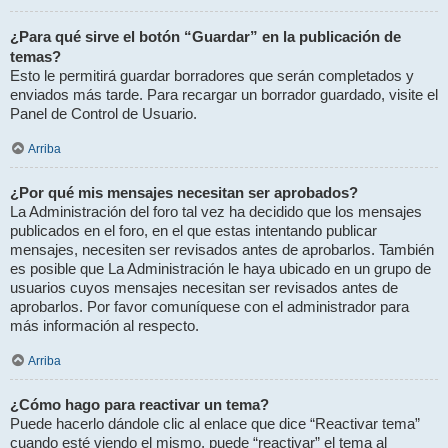
¿Para qué sirve el botón “Guardar” en la publicación de
temas?
Esto le permitirá guardar borradores que serán completados y
enviados más tarde. Para recargar un borrador guardado, visite el
Panel de Control de Usuario.
Arriba
¿Por qué mis mensajes necesitan ser aprobados?
La Administración del foro tal vez ha decidido que los mensajes
publicados en el foro, en el que estas intentando publicar
mensajes, necesiten ser revisados antes de aprobarlos. También
es posible que La Administración le haya ubicado en un grupo de
usuarios cuyos mensajes necesitan ser revisados antes de
aprobarlos. Por favor comuníquese con el administrador para
más información al respecto.
Arriba
¿Cómo hago para reactivar un tema?
Puede hacerlo dándole clic al enlace que dice “Reactivar tema”
cuando esté viendo el mismo, puede “reactivar” el tema al