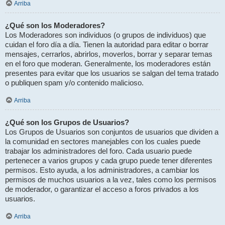
Arriba
¿Qué son los Moderadores?
Los Moderadores son individuos (o grupos de individuos) que
cuidan el foro día a día. Tienen la autoridad para editar o borrar
mensajes, cerrarlos, abrirlos, moverlos, borrar y separar temas
en el foro que moderan. Generalmente, los moderadores están
presentes para evitar que los usuarios se salgan del tema tratado
o publiquen spam y/o contenido malicioso.
Arriba
¿Qué son los Grupos de Usuarios?
Los Grupos de Usuarios son conjuntos de usuarios que dividen a
la comunidad en sectores manejables con los cuales puede
trabajar los administradores del foro. Cada usuario puede
pertenecer a varios grupos y cada grupo puede tener diferentes
permisos. Esto ayuda, a los administradores, a cambiar los
permisos de muchos usuarios a la vez, tales como los permisos
de moderador, o garantizar el acceso a foros privados a los
usuarios.
Arriba