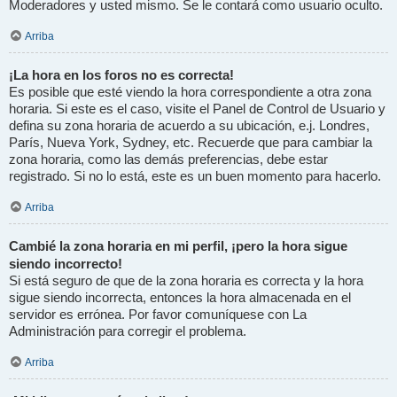
Moderadores y usted mismo. Se le contará como usuario oculto.
Arriba
¡La hora en los foros no es correcta!
Es posible que esté viendo la hora correspondiente a otra zona
horaria. Si este es el caso, visite el Panel de Control de Usuario y
defina su zona horaria de acuerdo a su ubicación, e.j. Londres,
París, Nueva York, Sydney, etc. Recuerde que para cambiar la
zona horaria, como las demás preferencias, debe estar
registrado. Si no lo está, este es un buen momento para hacerlo.
Arriba
Cambié la zona horaria en mi perfil, ¡pero la hora sigue
siendo incorrecto!
Si está seguro de que de la zona horaria es correcta y la hora
sigue siendo incorrecta, entonces la hora almacenada en el
servidor es errónea. Por favor comuníquese con La
Administración para corregir el problema.
Arriba