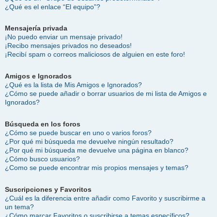
¿Qué es el enlace “El equipo”?
Mensajería privada
¡No puedo enviar un mensaje privado!
¡Recibo mensajes privados no deseados!
¡Recibí spam o correos maliciosos de alguien en este foro!
Amigos e Ignorados
¿Qué es la lista de Mis Amigos e Ignorados?
¿Cómo se puede añadir o borrar usuarios de mi lista de Amigos e
Ignorados?
Búsqueda en los foros
¿Cómo se puede buscar en uno o varios foros?
¿Por qué mi búsqueda me devuelve ningún resultado?
¿Por qué mi búsqueda me devuelve una página en blanco?
¿Cómo busco usuarios?
¿Como se puede encontrar mis propios mensajes y temas?
Suscripciones y Favoritos
¿Cuál es la diferencia entre añadir como Favorito y suscribirme a
un tema?
¿Cómo marcar Favoritos o suscribirse a temas específicos?