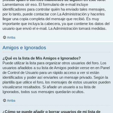
Lamentamos oír eso. El formulario de e-mail incluye
identificadores para controlar quién ha enviado tales mensajes,
por lo tanto, puede contactar con La Administración y hacerles
llegar una copia completa del mensaje que recibió. Es muy
importante que incluya la cabecera, ya que contiene los datos del
usuario que envió el e-mail. La Administración tomará medidas.
Arriba
Amigos e Ignorados
¿Qué es la lista de Mis Amigos e Ignorados?
Puede utilizar la lista para organizar otros usuarios del foro. Los
usuarios añadidos a su lista de Amigos podrán verse en en Panel
de Control de Usuario para un rápido acceso a ver si están
identificados y poder así enviarles un mensaje privado. Según la
plantilla que utilice el foro, los mensajes de estos usuarios pueden
visualizarse resaltados. Si añade un usuario a su lista de
Ignorados, todos sus mensajes quedarán ocultos.
Arriba
¿Cómo se puede añadir o borrar usuarios de mi lista de