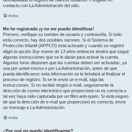
contacto con La Administración del sitio.
Arriba
Me he registrado ¡y no me puedo identificar!
Primero, verifique su nombre de usuario y contraseña. Si todo
está correcto, hay dos posibles razones. Si el Sistema de
Protección Infantil (APPCO) está activado y cuando se registró
Soy menor de 13 años
eligió la opción
entonces tendrá que seguir
algunas instrucciones que se le darán para activar la cuenta.
Algunos foros disponen que las cuentas deben ser activadas, ya
sea por usted mismo o por La Administración, antes de que
pueda identificarse; esta información se le brindará al finalizar el
proceso de registro. Si se le envió un e-mail, siga las
instrucciones. Si no recibió ningún e-mail, seguramente la
dirección de correo electrónico que proporcionó no es correcta o
tal vez haya sido capturada por un filtro anti-spam. Si está seguro
de que la dirección de e-mail que proporcionó es correcta, envíe
un mensaje a La Administración.
Arriba
¿Por qué no puedo identificarme?