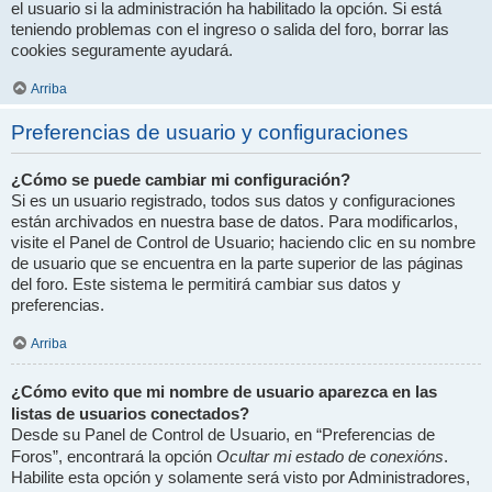
el usuario si la administración ha habilitado la opción. Si está
teniendo problemas con el ingreso o salida del foro, borrar las
cookies seguramente ayudará.
Arriba
Preferencias de usuario y configuraciones
¿Cómo se puede cambiar mi configuración?
Si es un usuario registrado, todos sus datos y configuraciones
están archivados en nuestra base de datos. Para modificarlos,
visite el Panel de Control de Usuario; haciendo clic en su nombre
de usuario que se encuentra en la parte superior de las páginas
del foro. Este sistema le permitirá cambiar sus datos y
preferencias.
Arriba
¿Cómo evito que mi nombre de usuario aparezca en las
listas de usuarios conectados?
Desde su Panel de Control de Usuario, en “Preferencias de
Ocultar mi estado de conexións
Foros”, encontrará la opción
.
Habilite esta opción y solamente será visto por Administradores,