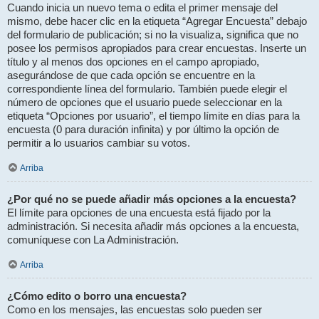
Cuando inicia un nuevo tema o edita el primer mensaje del
mismo, debe hacer clic en la etiqueta “Agregar Encuesta” debajo
del formulario de publicación; si no la visualiza, significa que no
posee los permisos apropiados para crear encuestas. Inserte un
título y al menos dos opciones en el campo apropiado,
asegurándose de que cada opción se encuentre en la
correspondiente línea del formulario. También puede elegir el
número de opciones que el usuario puede seleccionar en la
etiqueta “Opciones por usuario”, el tiempo límite en días para la
encuesta (0 para duración infinita) y por último la opción de
permitir a lo usuarios cambiar su votos.
Arriba
¿Por qué no se puede añadir más opciones a la encuesta?
El límite para opciones de una encuesta está fijado por la
administración. Si necesita añadir más opciones a la encuesta,
comuníquese con La Administración.
Arriba
¿Cómo edito o borro una encuesta?
Como en los mensajes, las encuestas solo pueden ser