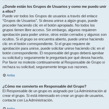
¿Donde están los Grupos de Usuarios y como me puedo unir
a ellos?
Puede ver todos los Grupos de usuarios a través del enlace
“Grupos de Usuarios”. Si desea unirse a algún grupo, puede
proceder haciendo clic en el botón apropiado. No todos los
grupos tienen libre acceso. Sin embargo, algunos requieren
aprobación para poder unirse, otros están cerrados y algunos son
ocultos. Si el grupo se encuentra abierto, puede unirse haciendo
clic en el botón correspondiente. Si el grupo requiere de
aprobación para unirse, puede solicitar unirse haciendo clic en el
botón correspondiente. El responsable del grupo deberá aprobar
su solicitud y seguramente le preguntará por qué desea hacerlo.
Por favor no moleste continuamente al Responsable de Grupo si
rechaza su solicitud; seguramente tenga sus razones.
Arriba
¿Cómo me convierto en Responsable del Grupo?
El Responsable de un grupo es asignado por La Administración al
crear el grupo. Si está interesado en crear un grupo de usuarios,
contacte con La Administración.
Arriba