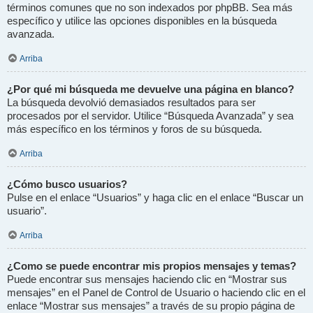
términos comunes que no son indexados por phpBB. Sea más
específico y utilice las opciones disponibles en la búsqueda
avanzada.
Arriba
¿Por qué mi búsqueda me devuelve una página en blanco?
La búsqueda devolvió demasiados resultados para ser
procesados por el servidor. Utilice “Búsqueda Avanzada” y sea
más específico en los términos y foros de su búsqueda.
Arriba
¿Cómo busco usuarios?
Pulse en el enlace “Usuarios” y haga clic en el enlace “Buscar un
usuario”.
Arriba
¿Como se puede encontrar mis propios mensajes y temas?
Puede encontrar sus mensajes haciendo clic en “Mostrar sus
mensajes” en el Panel de Control de Usuario o haciendo clic en el
enlace “Mostrar sus mensajes” a través de su propio página de