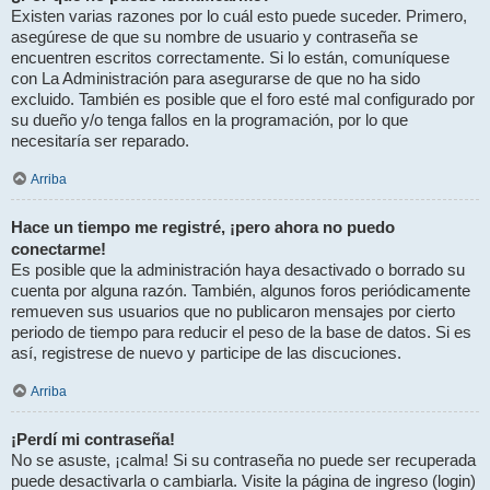
Existen varias razones por lo cuál esto puede suceder. Primero,
asegúrese de que su nombre de usuario y contraseña se
encuentren escritos correctamente. Si lo están, comuníquese
con La Administración para asegurarse de que no ha sido
excluido. También es posible que el foro esté mal configurado por
su dueño y/o tenga fallos en la programación, por lo que
necesitaría ser reparado.
Arriba
Hace un tiempo me registré, ¡pero ahora no puedo
conectarme!
Es posible que la administración haya desactivado o borrado su
cuenta por alguna razón. También, algunos foros periódicamente
remueven sus usuarios que no publicaron mensajes por cierto
periodo de tiempo para reducir el peso de la base de datos. Si es
así, registrese de nuevo y participe de las discuciones.
Arriba
¡Perdí mi contraseña!
No se asuste, ¡calma! Si su contraseña no puede ser recuperada
puede desactivarla o cambiarla. Visite la página de ingreso (login)