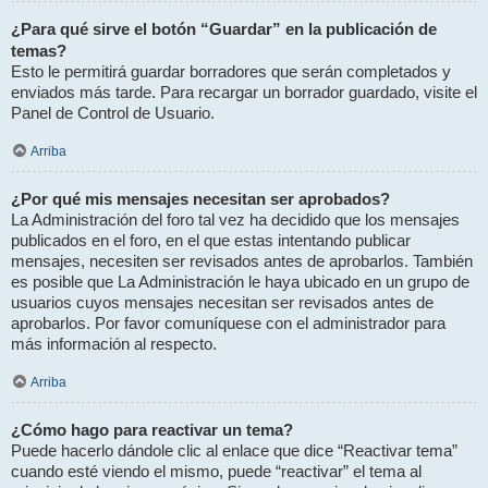
¿Para qué sirve el botón “Guardar” en la publicación de
temas?
Esto le permitirá guardar borradores que serán completados y
enviados más tarde. Para recargar un borrador guardado, visite el
Panel de Control de Usuario.
Arriba
¿Por qué mis mensajes necesitan ser aprobados?
La Administración del foro tal vez ha decidido que los mensajes
publicados en el foro, en el que estas intentando publicar
mensajes, necesiten ser revisados antes de aprobarlos. También
es posible que La Administración le haya ubicado en un grupo de
usuarios cuyos mensajes necesitan ser revisados antes de
aprobarlos. Por favor comuníquese con el administrador para
más información al respecto.
Arriba
¿Cómo hago para reactivar un tema?
Puede hacerlo dándole clic al enlace que dice “Reactivar tema”
cuando esté viendo el mismo, puede “reactivar” el tema al