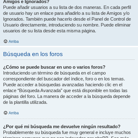
Amigos e Ignorados?
Puede añadir usuarios a su lista de dos maneras. En cada perfil
de usuario hay un enlace para añadirlo a su lista de Amigos y/o
Ignorados. También puede hacerlo desde el Panel de Control de
Usuario directamente, introduciendo su nombre. Puede eliminar
usuarios de su lista desde esta misma página.
Arriba
Búsqueda en los foros
¿Cómo se puede buscar en uno o varios foros?
Introduciendo un término de búsqueda en el campo
correspondiente del buscador del índice, foro o en los temas.
Puede acceder a búsquedas avanzadas haciendo clic en el
enlace “Búsqueda Avanzada” que está disponible en todas las
páginas del foro. La manera de acceder a la búsqueda depende
de la plantilla utilizada.
Arriba
¿Por qué mi búsqueda me devuelve ningún resultado?
Probablemente su búsqueda fue muy general e incluye muchos