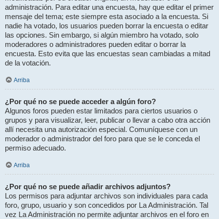
administración. Para editar una encuesta, hay que editar el primer
mensaje del tema; este siempre esta asociado a la encuesta. Si
nadie ha votado, los usuarios pueden borrar la encuesta o editar
las opciones. Sin embargo, si algún miembro ha votado, solo
moderadores o administradores pueden editar o borrar la
encuesta. Esto evita que las encuestas sean cambiadas a mitad
de la votación.
Arriba
¿Por qué no se puede acceder a algún foro?
Algunos foros pueden estar limitados para ciertos usuarios o
grupos y para visualizar, leer, publicar o llevar a cabo otra acción
allí necesita una autorización especial. Comuníquese con un
moderador o administrador del foro para que se le conceda el
permiso adecuado.
Arriba
¿Por qué no se puede añadir archivos adjuntos?
Los permisos para adjuntar archivos son individuales para cada
foro, grupo, usuario y son concedidos por La Administración. Tal
vez La Administración no permite adjuntar archivos en el foro en