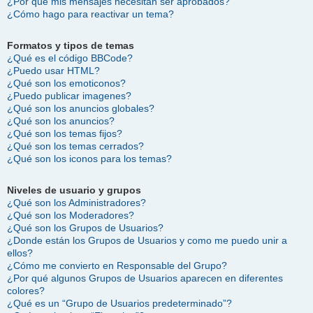
¿Por qué mis mensajes necesitan ser aprobados?
¿Cómo hago para reactivar un tema?
Formatos y tipos de temas
¿Qué es el código BBCode?
¿Puedo usar HTML?
¿Qué son los emoticonos?
¿Puedo publicar imagenes?
¿Qué son los anuncios globales?
¿Qué son los anuncios?
¿Qué son los temas fijos?
¿Qué son los temas cerrados?
¿Qué son los iconos para los temas?
Niveles de usuario y grupos
¿Qué son los Administradores?
¿Qué son los Moderadores?
¿Qué son los Grupos de Usuarios?
¿Donde están los Grupos de Usuarios y como me puedo unir a
ellos?
¿Cómo me convierto en Responsable del Grupo?
¿Por qué algunos Grupos de Usuarios aparecen en diferentes
colores?
¿Qué es un “Grupo de Usuarios predeterminado”?