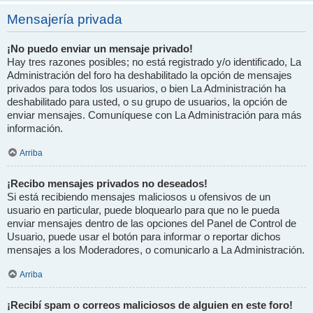
Mensajería privada
¡No puedo enviar un mensaje privado!
Hay tres razones posibles; no está registrado y/o identificado, La
Administración del foro ha deshabilitado la opción de mensajes
privados para todos los usuarios, o bien La Administración ha
deshabilitado para usted, o su grupo de usuarios, la opción de
enviar mensajes. Comuníquese con La Administración para más
información.
Arriba
¡Recibo mensajes privados no deseados!
Si está recibiendo mensajes maliciosos u ofensivos de un
usuario en particular, puede bloquearlo para que no le pueda
enviar mensajes dentro de las opciones del Panel de Control de
Usuario, puede usar el botón para informar o reportar dichos
mensajes a los Moderadores, o comunicarlo a La Administración.
Arriba
¡Recibí spam o correos maliciosos de alguien en este foro!