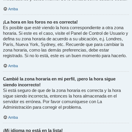
Arriba
¡La hora en los foros no es correcta!
Es posible que esté viendo la hora correspondiente a otra zona
horaria. Si este es el caso, visite el Panel de Control de Usuario y
defina su zona horaria de acuerdo a su ubicación, e.j. Londres,
París, Nueva York, Sydney, etc. Recuerde que para cambiar la
zona horaria, como las demás preferencias, debe estar
registrado. Si no lo está, este es un buen momento para hacerlo.
Arriba
Cambié la zona horaria en mi perfil, ¡pero la hora sigue
siendo incorrecto!
Si está seguro de que de la zona horaria es correcta y la hora
sigue siendo incorrecta, entonces la hora almacenada en el
servidor es errónea. Por favor comuníquese con La
Administración para corregir el problema.
Arriba
¡Mi idioma no está en la lista!