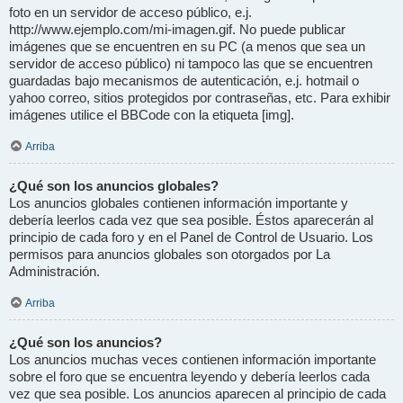
foto en un servidor de acceso público, e.j.
http://www.ejemplo.com/mi-imagen.gif. No puede publicar
imágenes que se encuentren en su PC (a menos que sea un
servidor de acceso público) ni tampoco las que se encuentren
guardadas bajo mecanismos de autenticación, e.j. hotmail o
yahoo correo, sitios protegidos por contraseñas, etc. Para exhibir
imágenes utilice el BBCode con la etiqueta [img].
Arriba
¿Qué son los anuncios globales?
Los anuncios globales contienen información importante y
debería leerlos cada vez que sea posible. Éstos aparecerán al
principio de cada foro y en el Panel de Control de Usuario. Los
permisos para anuncios globales son otorgados por La
Administración.
Arriba
¿Qué son los anuncios?
Los anuncios muchas veces contienen información importante
sobre el foro que se encuentra leyendo y debería leerlos cada
vez que sea posible. Los anuncios aparecen al principio de cada