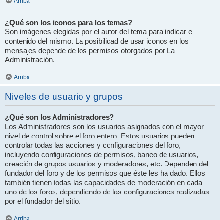
Arriba
¿Qué son los iconos para los temas?
Son imágenes elegidas por el autor del tema para indicar el
contenido del mismo. La posibilidad de usar iconos en los
mensajes depende de los permisos otorgados por La
Administración.
Arriba
Niveles de usuario y grupos
¿Qué son los Administradores?
Los Administradores son los usuarios asignados con el mayor
nivel de control sobre el foro entero. Estos usuarios pueden
controlar todas las acciones y configuraciones del foro,
incluyendo configuraciones de permisos, baneo de usuarios,
creación de grupos usuarios y moderadores, etc. Dependen del
fundador del foro y de los permisos que éste les ha dado. Ellos
también tienen todas las capacidades de moderación en cada
uno de los foros, dependiendo de las configuraciones realizadas
por el fundador del sitio.
Arriba