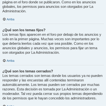
página en el foro donde se publicaron. Como en los anuncios
globales, los permisos para anuncios son otorgados por La
Administración.
Arriba
¿Qué son los temas fijos?
Los temas fijos aparecen en el foro por debajo de los anuncios y
solo en la primer página. Muchas veces son importantes por lo
que debería leerlos cada vez que sea posible. Como en los
anuncios globales y anuncios, los permisos para fijar un tema
son otorgados por La Administración.
Arriba
¿Qué son los temas cerrados?
Los temas cerrados son temas donde los usuarios ya no pueden
responder y las encuestas allí contenidas terminaron
automáticamente. Los temas pueden ser cerrados por muchas
razones. Esta decisión es tomada por La Administración o un
moderador. Tal vez pueda cerrar sus propios temas dependiendo
de los permisos que le hayan concedido los administradores.