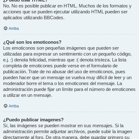
No. No es posible publicar en HTML. Muchos de los formatos y
acciones que se pueden ejecutar utilizando HTML pueden ser
aplicados utilizando BBCodes.
Arriba
¿Qué son los emoticonos?
Los emoticonos son pequeñas imágenes que pueden ser
utilizadas para expresar un sentimiento con un pequeño código,
e.j. :) denota felicidad, mientras que :( denota tristeza. La lista
completa de emoticones puede verse en el formulario de
publicación. Trate de no abusar del uso de emoticonos, pues
pueden hacer que un mensaje se vuelva muy difícil de leer y un
moderador borre el tema o los emoticones del mensaje. La
administración puede fijar un límite para el número de emoticones
a utilizar en un mensaje.
Arriba
¿Puedo publicar imagenes?
Sí, las imágenes se pueden mostrar en sus mensajes. Si la
administración permite adjuntar archivos, puede subir la imagen
directamente al foro. De otra manera, debe guardar primero su