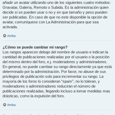
añadir un avatar utilizando uno de los siguientes cuatro métodos:
Gravatar, Galería, Remoto o Subida. Es la administración quien
decide si se pueden usar o no y en que tamaño y peso pueden
ser publicadas. En caso de que no este disponible la opción de
avatar, comuníquese con La Administración para que sea
activada.
Arriba
¿Cómo se puede cambiar mi rango?
Los rangos aparecen debajo del nombre de usuario e indican la
cantidad de publicaciones realizadas por el usuario o la posición
del mismo dentro del foro, e.j. moderadores y administradores.
En general, no puede cambiar su rango directamente ya que está
determinado por la administración. Por favor, no abuse de sus
privilegios de publicación solo para incrementar su rango. La
mayoría de los foros lo consideran “spam”, no lo toleran, y
moderadores o administradores reducirán el número de
publicaciones realizadas, llegando incluso a tomar medidas mas
drásticas, como la expulsión del foro.
Arriba