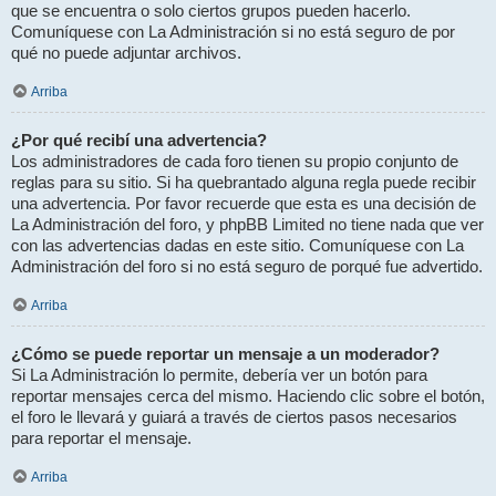
que se encuentra o solo ciertos grupos pueden hacerlo.
Comuníquese con La Administración si no está seguro de por
qué no puede adjuntar archivos.
Arriba
¿Por qué recibí una advertencia?
Los administradores de cada foro tienen su propio conjunto de
reglas para su sitio. Si ha quebrantado alguna regla puede recibir
una advertencia. Por favor recuerde que esta es una decisión de
La Administración del foro, y phpBB Limited no tiene nada que ver
con las advertencias dadas en este sitio. Comuníquese con La
Administración del foro si no está seguro de porqué fue advertido.
Arriba
¿Cómo se puede reportar un mensaje a un moderador?
Si La Administración lo permite, debería ver un botón para
reportar mensajes cerca del mismo. Haciendo clic sobre el botón,
el foro le llevará y guiará a través de ciertos pasos necesarios
para reportar el mensaje.
Arriba