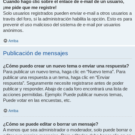
Cuando hago clic sobre el enlace de e-mail de un usuario,
¡me pide que me registre!
Solo usuarios registrados pueden enviar e-mail a otros usuarios a
través del foro, si la administración habilita la opción. Esto es para
prevenir el uso malicioso del sistema de e-mail por usuarios
anónimos.
Arriba
Publicación de mensajes
¿Cómo puedo crear un nuevo tema o enviar una respuesta?
Para publicar un nuevo tema, haga clic en “Nuevo tema”. Para
publicar una respuesta a un tema, haga clic en “Enviar
respuesta”. Seguramente necesite registrarse antes de poder
publicar y responder. Abajo de cada foro encontrará una lista de
acciones permitidas. Ejemplo: Puede publicar nuevos temas,
Puede votar en las encuestas, etc.
Arriba
¿Cómo se puede editar o borrar un mensaje?
A menos que sea administrador o moderador, solo puede borrar o