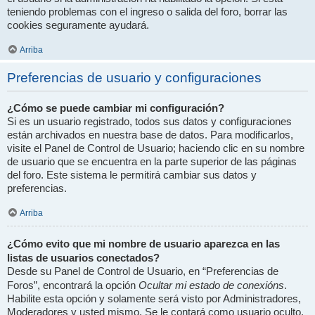
teniendo problemas con el ingreso o salida del foro, borrar las
cookies seguramente ayudará.
Arriba
Preferencias de usuario y configuraciones
¿Cómo se puede cambiar mi configuración?
Si es un usuario registrado, todos sus datos y configuraciones
están archivados en nuestra base de datos. Para modificarlos,
visite el Panel de Control de Usuario; haciendo clic en su nombre
de usuario que se encuentra en la parte superior de las páginas
del foro. Este sistema le permitirá cambiar sus datos y
preferencias.
Arriba
¿Cómo evito que mi nombre de usuario aparezca en las
listas de usuarios conectados?
Desde su Panel de Control de Usuario, en “Preferencias de
Ocultar mi estado de conexións
Foros”, encontrará la opción
.
Habilite esta opción y solamente será visto por Administradores,
Moderadores y usted mismo. Se le contará como usuario oculto.