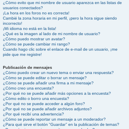
¿Cómo evito que mi nombre de usuario aparezca en las listas de
usuarios conectados?
¡La hora en los foros no es correcta!
Cambié la zona horaria en mi perfil, ¡pero la hora sigue siendo
incorrecto!
¡Mi idioma no está en la lista!
¿Qué es la imagen al lado de mi nombre de usuario?
¿Cómo puedo mostrar un avatar?
¿Cómo se puede cambiar mi rango?
Cuando hago clic sobre el enlace de e-mail de un usuario, ¡me
pide que me registre!
Publicación de mensajes
¿Cómo puedo crear un nuevo tema o enviar una respuesta?
¿Cómo se puede editar o borrar un mensaje?
¿Cómo se puede añadir una firma a mi mensaje?
¿Cómo creo una encuesta?
¿Por qué no se puede añadir más opciones a la encuesta?
¿Cómo edito o borro una encuesta?
¿Por qué no se puede acceder a algún foro?
¿Por qué no se puede añadir archivos adjuntos?
¿Por qué recibí una advertencia?
¿Cómo se puede reportar un mensaje a un moderador?
¿Para qué sirve el botón “Guardar” en la publicación de temas?