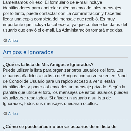
Lamentamos oír eso. El formulario de e-mail incluye
identificadores para controlar quién ha enviado tales mensajes,
por lo tanto, puede contactar con La Administración y hacerles
llegar una copia completa del mensaje que recibió. Es muy
importante que incluya la cabecera, ya que contiene los datos del
usuario que envió el e-mail. La Administración tomará medidas.
Arriba
Amigos e Ignorados
¿Qué es la lista de Mis Amigos e Ignorados?
Puede utilizar la lista para organizar otros usuarios del foro. Los
usuarios añadidos a su lista de Amigos podrán verse en en Panel
de Control de Usuario para un rápido acceso a ver si están
identificados y poder así enviarles un mensaje privado. Según la
plantilla que utilice el foro, los mensajes de estos usuarios pueden
visualizarse resaltados. Si añade un usuario a su lista de
Ignorados, todos sus mensajes quedarán ocultos.
Arriba
¿Cómo se puede añadir o borrar usuarios de mi lista de