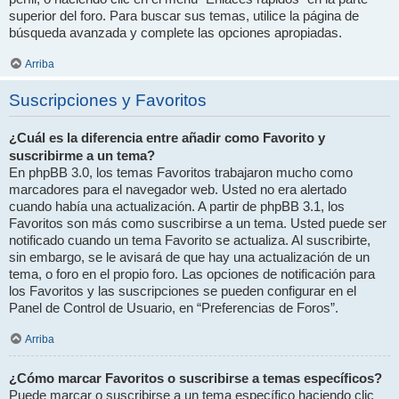
superior del foro. Para buscar sus temas, utilice la página de
búsqueda avanzada y complete las opciones apropiadas.
Arriba
Suscripciones y Favoritos
¿Cuál es la diferencia entre añadir como Favorito y
suscribirme a un tema?
En phpBB 3.0, los temas Favoritos trabajaron mucho como
marcadores para el navegador web. Usted no era alertado
cuando había una actualización. A partir de phpBB 3.1, los
Favoritos son más como suscribirse a un tema. Usted puede ser
notificado cuando un tema Favorito se actualiza. Al suscribirte,
sin embargo, se le avisará de que hay una actualización de un
tema, o foro en el propio foro. Las opciones de notificación para
los Favoritos y las suscripciones se pueden configurar en el
Panel de Control de Usuario, en “Preferencias de Foros”.
Arriba
¿Cómo marcar Favoritos o suscribirse a temas específicos?
Puede marcar o suscribirse a un tema específico haciendo clic