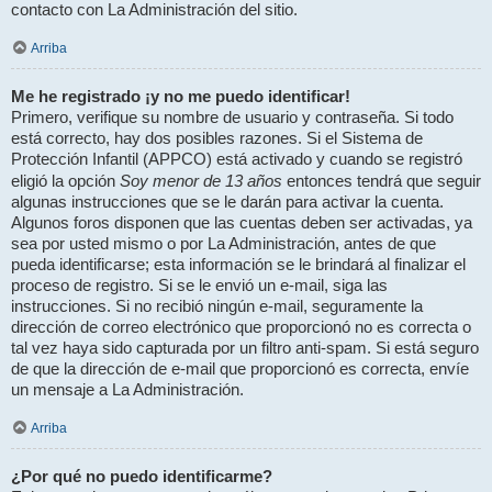
contacto con La Administración del sitio.
Arriba
Me he registrado ¡y no me puedo identificar!
Primero, verifique su nombre de usuario y contraseña. Si todo
está correcto, hay dos posibles razones. Si el Sistema de
Protección Infantil (APPCO) está activado y cuando se registró
Soy menor de 13 años
eligió la opción
entonces tendrá que seguir
algunas instrucciones que se le darán para activar la cuenta.
Algunos foros disponen que las cuentas deben ser activadas, ya
sea por usted mismo o por La Administración, antes de que
pueda identificarse; esta información se le brindará al finalizar el
proceso de registro. Si se le envió un e-mail, siga las
instrucciones. Si no recibió ningún e-mail, seguramente la
dirección de correo electrónico que proporcionó no es correcta o
tal vez haya sido capturada por un filtro anti-spam. Si está seguro
de que la dirección de e-mail que proporcionó es correcta, envíe
un mensaje a La Administración.
Arriba
¿Por qué no puedo identificarme?