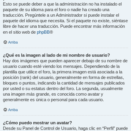
Esto se puede deber a que la administración no ha instalado el
paquete de su idioma para el foro o nadie ha creado una
traducción. Pregúntele a un Administrador si puede instalar el
paquete del idioma que necesita. Si el paquete no existe, siéntase
libre de hacer una traducción. Puede encontrar más información
phpBB
en el sitio web de
®
Arriba
¿Qué es la imagen al lado de mi nombre de usuario?
Hay dos imágenes que pueden aparecer debajo de su nombre de
usuario cuando esté viendo los mensajes. Dependiendo de la
plantilla que utilice el foro, la primera imagen está asociada a la
posición (rank) del usuario, generalmente en forma de estrellas,
bloques o puntos, indicando la cantidad de mensajes publicados
por usted o su estatus dentro del foro. La segunda, usualmente
una imagen más grande, es conocida como avatar y
generalmente es única o personal para cada usuario.
Arriba
¿Cómo puedo mostrar un avatar?
Desde su Panel de Control de Usuario, haga clic en “Perfil” puede