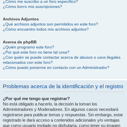
¿Cómo me suscribo a un foro específico?
¿Cómo borro mis suscripciones?
Archivos Adjuntos
¿Qué archivos adjuntos son permitidos en este foro?
¿Cómo encuentro todos mis archivos adjuntos?
Acerca de phpBB
¿Quién programó este foro?
¿Por qué este foro no tiene tal cosa?
¿Con quién se puede contactar acerca de abusos o usos ilegales
relacionados con este foro?
¿Cómo puedo ponerme en contacto con un Administrador?
Problemas acerca de la identificación y el registro
¿Por qué me tengo que registrar?
No está obligado a hacerlo, la decisión la toman los
Administradores y Moderadores. En algunos casos necesitará
registrarse para publicar temas y respuestas. Sin embargo, estar
registrado le dará acceso a contenidos adicionales y/o ventajas
que como usuario invitado no disfrutaría, como tener su imagen