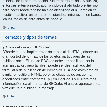
principio de la primera página. Sin embargo, si no lo visualiza,
entonces el tema reactivado ha sido deshabilitado o el tiempo
para poder reactivarlo no ha sido alcanzado aún. También es
posible reactivar un tema respondiendo al mismo, sin embargo,
lea las reglas del foro antes de hacerlo.
Arriba
Formatos y tipos de temas
¿Qué es el código BBCode?
BBcode es una implementación especial de HTML, ofrece un
gran control de formato de los objetos particulares de las
publicaciones. El uso de BBCode debe ser habilitado por la
administración, pero también puede ser deshabilitado del
formulario de publicación de mensajes. BBCode asimismo es
similar en estilo al HTML, pero las etiquetas se encuentran
encerrados entre corchetes [ y ] en lugar de < y >. Para más
información, lea el manual de BBCode. El enlace aparece cada
vez que va a publicar un mensaje.
Arriba
¿Puedo usar HTML?