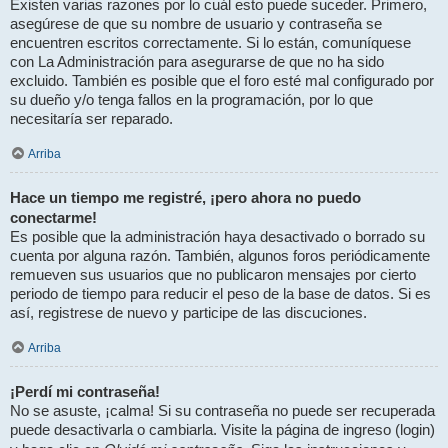
Existen varias razones por lo cuál esto puede suceder. Primero,
asegúrese de que su nombre de usuario y contraseña se
encuentren escritos correctamente. Si lo están, comuníquese
con La Administración para asegurarse de que no ha sido
excluido. También es posible que el foro esté mal configurado por
su dueño y/o tenga fallos en la programación, por lo que
necesitaría ser reparado.
Arriba
Hace un tiempo me registré, ¡pero ahora no puedo
conectarme!
Es posible que la administración haya desactivado o borrado su
cuenta por alguna razón. También, algunos foros periódicamente
remueven sus usuarios que no publicaron mensajes por cierto
periodo de tiempo para reducir el peso de la base de datos. Si es
así, registrese de nuevo y participe de las discuciones.
Arriba
¡Perdí mi contraseña!
No se asuste, ¡calma! Si su contraseña no puede ser recuperada
puede desactivarla o cambiarla. Visite la página de ingreso (login)