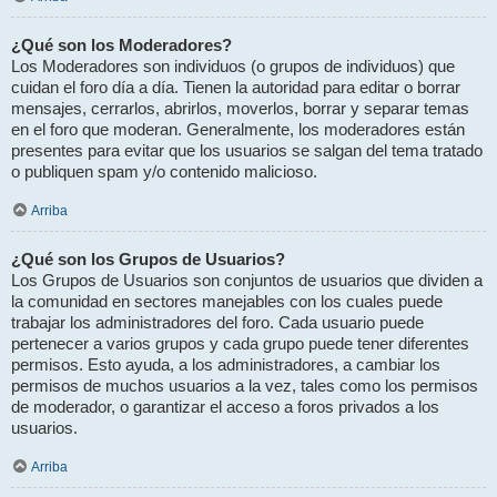
¿Qué son los Moderadores?
Los Moderadores son individuos (o grupos de individuos) que
cuidan el foro día a día. Tienen la autoridad para editar o borrar
mensajes, cerrarlos, abrirlos, moverlos, borrar y separar temas
en el foro que moderan. Generalmente, los moderadores están
presentes para evitar que los usuarios se salgan del tema tratado
o publiquen spam y/o contenido malicioso.
Arriba
¿Qué son los Grupos de Usuarios?
Los Grupos de Usuarios son conjuntos de usuarios que dividen a
la comunidad en sectores manejables con los cuales puede
trabajar los administradores del foro. Cada usuario puede
pertenecer a varios grupos y cada grupo puede tener diferentes
permisos. Esto ayuda, a los administradores, a cambiar los
permisos de muchos usuarios a la vez, tales como los permisos
de moderador, o garantizar el acceso a foros privados a los
usuarios.
Arriba