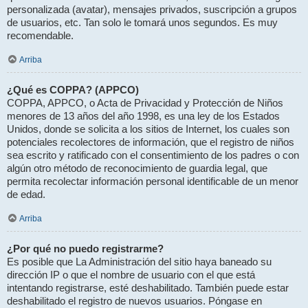
personalizada (avatar), mensajes privados, suscripción a grupos
de usuarios, etc. Tan solo le tomará unos segundos. Es muy
recomendable.
Arriba
¿Qué es COPPA? (APPCO)
COPPA, APPCO, o Acta de Privacidad y Protección de Niños
menores de 13 años del año 1998, es una ley de los Estados
Unidos, donde se solicita a los sitios de Internet, los cuales son
potenciales recolectores de información, que el registro de niños
sea escrito y ratificado con el consentimiento de los padres o con
algún otro método de reconocimiento de guardia legal, que
permita recolectar información personal identificable de un menor
de edad.
Arriba
¿Por qué no puedo registrarme?
Es posible que La Administración del sitio haya baneado su
dirección IP o que el nombre de usuario con el que está
intentando registrarse, esté deshabilitado. También puede estar
deshabilitado el registro de nuevos usuarios. Póngase en