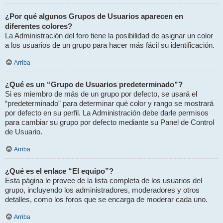
¿Por qué algunos Grupos de Usuarios aparecen en
diferentes colores?
La Administración del foro tiene la posibilidad de asignar un color
a los usuarios de un grupo para hacer más fácil su identificación.
Arriba
¿Qué es un “Grupo de Usuarios predeterminado”?
Si es miembro de más de un grupo por defecto, se usará el
“predeterminado” para determinar qué color y rango se mostrará
por defecto en su perfil. La Administración debe darle permisos
para cambiar su grupo por defecto mediante su Panel de Control
de Usuario.
Arriba
¿Qué es el enlace “El equipo”?
Esta página le provee de la lista completa de los usuarios del
grupo, incluyendo los administradores, moderadores y otros
detalles, como los foros que se encarga de moderar cada uno.
Arriba