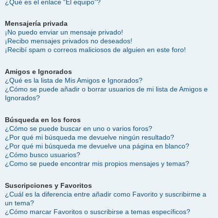
¿Qué es el enlace “El equipo”?
Mensajería privada
¡No puedo enviar un mensaje privado!
¡Recibo mensajes privados no deseados!
¡Recibí spam o correos maliciosos de alguien en este foro!
Amigos e Ignorados
¿Qué es la lista de Mis Amigos e Ignorados?
¿Cómo se puede añadir o borrar usuarios de mi lista de Amigos e
Ignorados?
Búsqueda en los foros
¿Cómo se puede buscar en uno o varios foros?
¿Por qué mi búsqueda me devuelve ningún resultado?
¿Por qué mi búsqueda me devuelve una página en blanco?
¿Cómo busco usuarios?
¿Como se puede encontrar mis propios mensajes y temas?
Suscripciones y Favoritos
¿Cuál es la diferencia entre añadir como Favorito y suscribirme a
un tema?
¿Cómo marcar Favoritos o suscribirse a temas específicos?