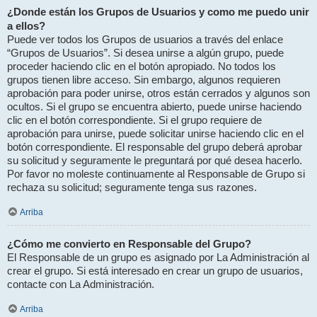
¿Donde están los Grupos de Usuarios y como me puedo unir
a ellos?
Puede ver todos los Grupos de usuarios a través del enlace
“Grupos de Usuarios”. Si desea unirse a algún grupo, puede
proceder haciendo clic en el botón apropiado. No todos los
grupos tienen libre acceso. Sin embargo, algunos requieren
aprobación para poder unirse, otros están cerrados y algunos son
ocultos. Si el grupo se encuentra abierto, puede unirse haciendo
clic en el botón correspondiente. Si el grupo requiere de
aprobación para unirse, puede solicitar unirse haciendo clic en el
botón correspondiente. El responsable del grupo deberá aprobar
su solicitud y seguramente le preguntará por qué desea hacerlo.
Por favor no moleste continuamente al Responsable de Grupo si
rechaza su solicitud; seguramente tenga sus razones.
Arriba
¿Cómo me convierto en Responsable del Grupo?
El Responsable de un grupo es asignado por La Administración al
crear el grupo. Si está interesado en crear un grupo de usuarios,
contacte con La Administración.
Arriba