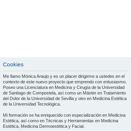
Cookies
Me llamo Mónica Araujo y es un placer dirigirme a ustedes en el
contexto de este nuevo proyecto que emprendo con entusiasmo.
Poseo una Licenciatura en Medicina y Cirugía de la Universidad
de Santiago de Compostela, así como un Máster en Tratamiento
del Dolor de la Universidad de Sevilla y otro en Medicina Estética
de la Universidad Tecnológica.
Mi formación se ha enriquecido con especialización en Medicina
Estética, así como en Técnicas y Herramientas en Medicina
Estética, Medicina Dermoestética y Facial.