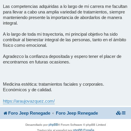
Las competencias adquiridas a lo largo de mi carrera me facultan
para llevar a cabo una amplia variedad de tratamientos, siempre
manteniendo presente la importancia de abordarlos de manera
integral.
A lo largo de toda mi trayectoria, mi principal objetivo ha sido
contribuir al bienestar integral de las personas, tanto en el ámbito
físico como emocional.
Agradezco la confianza depositada y espero tener el placer de
encontrarnos en futuras ocasiones.
Medicina estética: tratamientos faciales y corporales.
Económicos y de calidad.
https://araujovazquez.com/
Foro Jeep Renegade
Foro Jeep Renegade
phpBB
Desarrollado por
® Forum Software © phpBB Limited
phpBB España
Traducción al español por