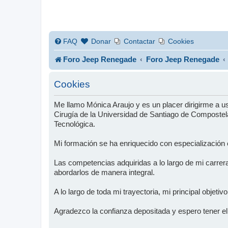
FAQ
Donar
Contactar
Cookies
Foro Jeep Renegade
Foro Jeep Renegade
Cookies
Me llamo Mónica Araujo y es un placer dirigirme a 
Cirugía de la Universidad de Santiago de Compostela
Tecnológica.
Mi formación se ha enriquecido con especialización
Las competencias adquiridas a lo largo de mi carrer
abordarlos de manera integral.
A lo largo de toda mi trayectoria, mi principal objeti
Agradezco la confianza depositada y espero tener el