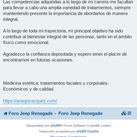
Las competencias adquiridas a lo largo de mi carrera me facultan
para llevar a cabo una amplia variedad de tratamientos, siempre
manteniendo presente la importancia de abordarlos de manera
integral.
A lo largo de toda mi trayectoria, mi principal objetivo ha sido
contribuir al bienestar integral de las personas, tanto en el ámbito
físico como emocional.
Agradezco la confianza depositada y espero tener el placer de
encontrarnos en futuras ocasiones.
Medicina estética: tratamientos faciales y corporales.
Económicos y de calidad.
https://araujovazquez.com/
Foro Jeep Renegade
Foro Jeep Renegade
phpBB
Desarrollado por
® Forum Software © phpBB Limited
phpBB España
Traducción al español por