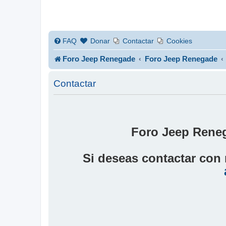
FAQ
Donar
Contactar
Cookies
Foro Jeep Renegade
Foro Jeep Renegade
Contactar
Foro Jeep Reneg
Si deseas contactar con 