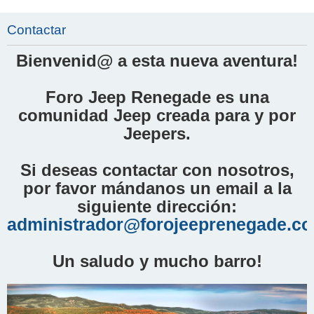
Contactar
Bienvenid@ a esta nueva aventura!
Foro Jeep Renegade es una
comunidad Jeep creada para y por
Jeepers.
Si deseas contactar con nosotros,
por favor mándanos un email a la
siguiente dirección:
administrador@forojeeprenegade.c
Un saludo y mucho barro!